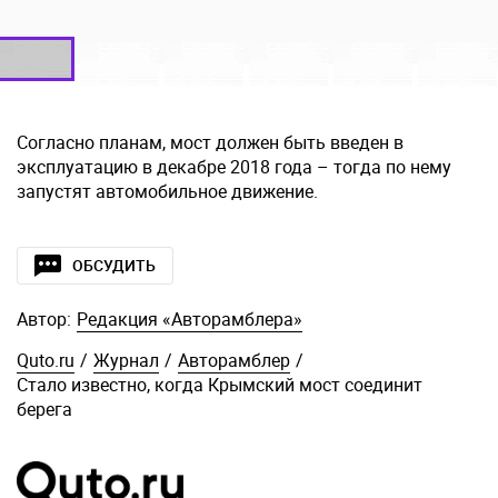
Согласно планам, мост должен быть введен в
эксплуатацию в декабре 2018 года – тогда по нему
запустят автомобильное движение.
ОБСУДИТЬ
Автор:
Редакция «Авторамблера»
Quto.ru
/
Журнал
/
Авторамблер
/
Стало известно, когда Крымский мост соединит
берега