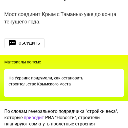
Мост соединит Крым с Таманью уже до конца
текущего года.
ОБСУДИТЬ
Материалы по теме
На Украине придумали, как остановить
строительство Крымского моста
По словам генерального подрядчика "стройки века",
которые
приводит
РИА "Новости", строители
планируют сомкнуть пролетные строения