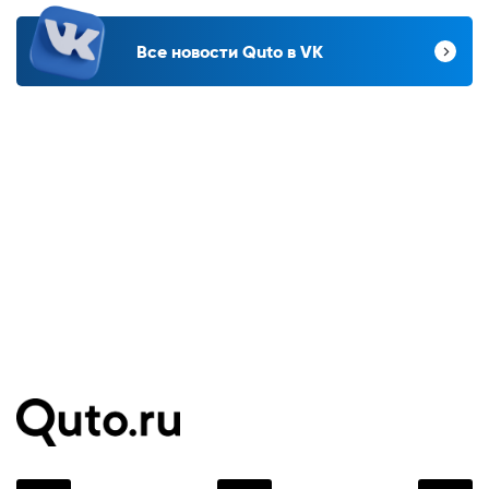
Все новости Quto в VK