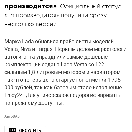
производится»
Официальный статус
«не производится» получили сразу
несколько версий.
Марка Lada обновила прайс-листы моделей
Vesta, Niva и Largus. Первым делом маркетологи
автогиганта упразднили самые дешёвые
комплектации седана Lada Vesta со 122-
сильным 1,8-литровым мотором и вариатором.
Так что теперь цена стартует от отметки 1 795
000 рублей, так как базовым стало исполнение
Enjoy24. Для универсалов недорогие варианты
по-прежнему доступны.
АвтоВАЗ
ОБСУДИТЬ