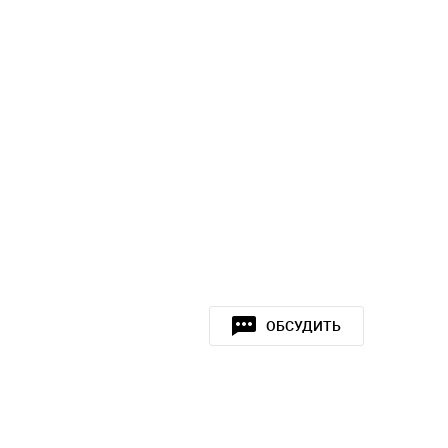
ОБСУДИТЬ