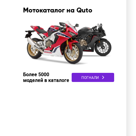
Мотокаталог на Quto
Более 5000
ПОГНАЛИ
моделей в каталоге