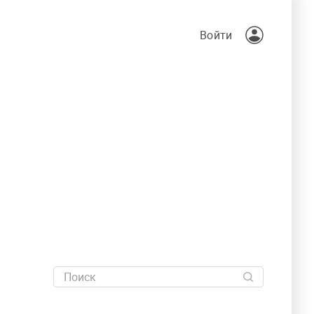
Войти