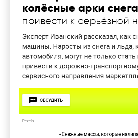
колёсные арки снег
привести к серьёзной 
Эксперт Иванский рассказал, как 
машины. Наросты из снега и льда, 
автомобиля, могут не только стать
привести к дорожно-транспортном
сервисного направления маркетпле
ОБСУДИТЬ
Pexels
«Снежные массы, которые налипа