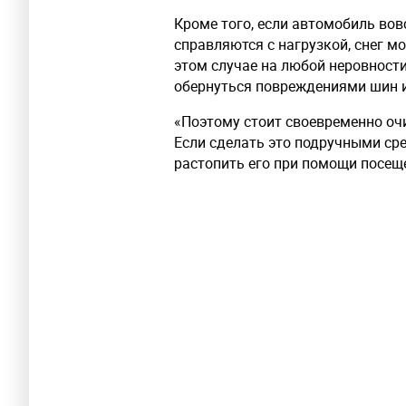
Кроме того, если автомобиль вов
справляются с нагрузкой, снег м
этом случае на любой неровности
обернуться повреждениями шин 
«Поэтому стоит своевременно оч
Если сделать это подручными сре
растопить его при помощи посещ