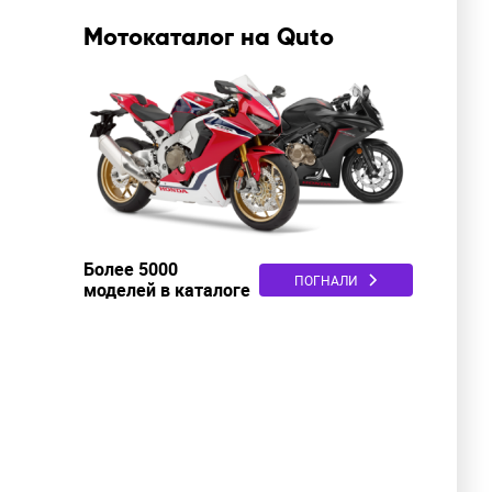
Мотокаталог на Quto
Более 5000
ПОГНАЛИ
моделей в каталоге