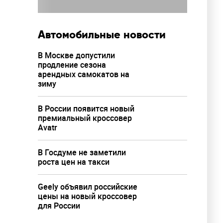
Автомобильные новости
В Москве допустили
продление сезона
арендных самокатов на
зиму
В России появится новый
премиальный кроссовер
Avatr
В Госдуме не заметили
роста цен на такси
Geely объявил российские
цены на новый кроссовер
для России