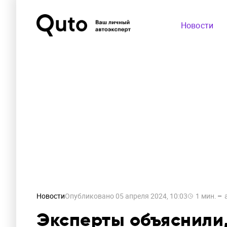
Новости
Новости
Опубликовано
05 апреля 2024, 10:03
1
мин.
Эксперты объяснили,