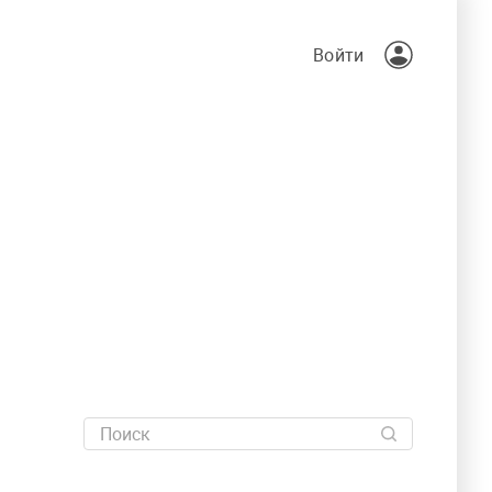
Войти