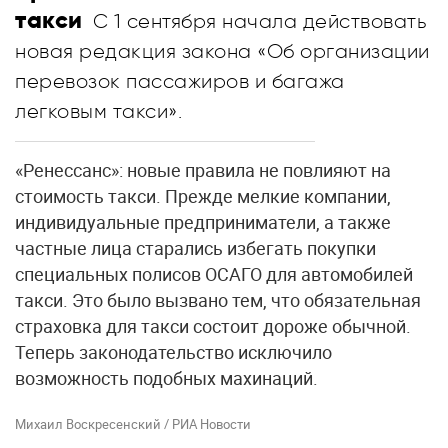
такси
С 1 сентября начала действовать
новая редакция закона «Об организации
перевозок пассажиров и багажа
легковым такси».
«Ренессанс»: новые правила не повлияют на
стоимость такси. Прежде мелкие компании,
индивидуальные предприниматели, а также
частные лица старались избегать покупки
специальных полисов ОСАГО для автомобилей
такси. Это было вызвано тем, что обязательная
страховка для такси состоит дороже обычной.
Теперь законодательство исключило
возможность подобных махинаций.
Михаил Воскресенский / РИА Новости