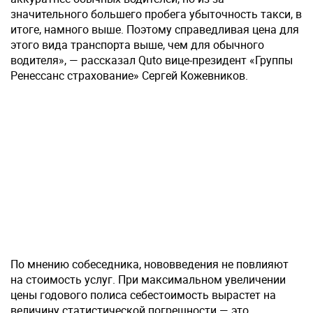
значительного большего пробега убыточность такси, в
итоге, намного выше. Поэтому справедливая цена для
этого вида транспорта выше, чем для обычного
водителя», — рассказал Quto вице-президент «Группы
Ренессанс страхование» Сергей Кожевников.
По мнению собеседника, нововведения не повлияют
на стоимость услуг. При максимальном увеличении
цены годового полиса себестоимость вырастет на
величину статистической погрешности — это