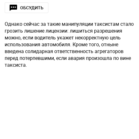
ОБСУДИТЬ
Однако сейчас за такие манипуляции таксистам стало
грозить лишение лицензии: лишиться разрешения
можно, если водитель укажет некорректную цель
использования автомобиля. Кроме того, отныне
введена солидарная ответственность агрегаторов
перед потерпевшими, если авария произошла по вине
таксиста.