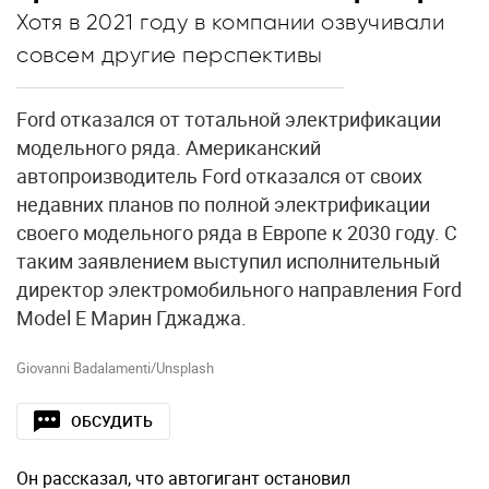
Хотя в 2021 году в компании озвучивали
совсем другие перспективы
Ford отказался от тотальной электрификации
модельного ряда. Американский
автопроизводитель Ford отказался от своих
недавних планов по полной электрификации
своего модельного ряда в Европе к 2030 году. С
таким заявлением выступил исполнительный
директор электромобильного направления Ford
Model E Марин Гджаджа.
Giovanni Badalamenti/Unsplash
ОБСУДИТЬ
Он рассказал, что автогигант остановил