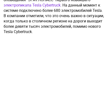
электропикапа Tesla Cybertruck
. На данный момент к
системе подключено более 680 электромобилей Tesla.
В компании отметили, что это очень важно в ситуации,
когда только в столичном регионе на дороги выходит
более девяти тысяч электромобилей, помимо нового
Tesla Cybertruck.