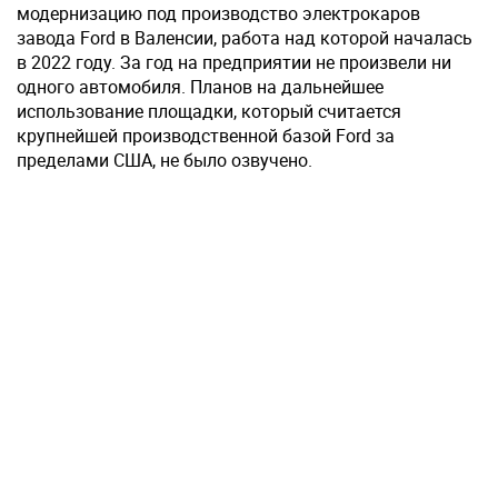
модернизацию под производство электрокаров
завода Ford в Валенсии, работа над которой началась
в 2022 году. За год на предприятии не произвели ни
одного автомобиля. Планов на дальнейшее
использование площадки, который считается
крупнейшей производственной базой Ford за
пределами США, не было озвучено.