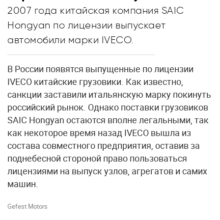
2007 года китайская компания SAIC
Hongyan по лицензии выпускает
автомобили марки IVECO.
В России появятся выпущенные по лицензии
IVECO китайские грузовики. Как известно,
санкции заставили итальянскую марку покинуть
российский рынок. Однако поставки грузовиков
SAIC Hongyan остаются вполне легальными, так
как некоторое время назад IVECO вышла из
состава совместного предприятия, оставив за
поднебесной стороной право пользоваться
лицензиями на выпуск узлов, агрегатов и самих
машин.
Gefest Motors