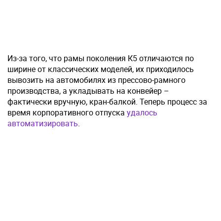
Из-за того, что рамы поколения К5 отличаются по
ширине от классических моделей, их приходилось
вывозить на автомобилях из прессово-рамного
производства, а укладывать на конвейер –
фактически вручную, кран-балкой. Теперь процесс за
время корпоративного отпуска
удалось
автоматизировать
.