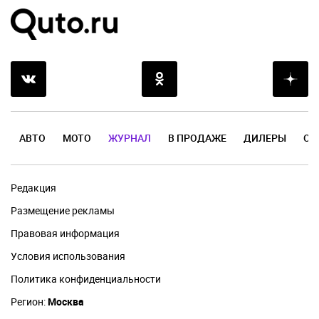
АВТО
МОТО
ЖУРНАЛ
В ПРОДАЖЕ
ДИЛЕРЫ
ОТ
Редакция
Размещение рекламы
Правовая информация
Условия использования
Политика конфиденциальности
Регион:
Москва