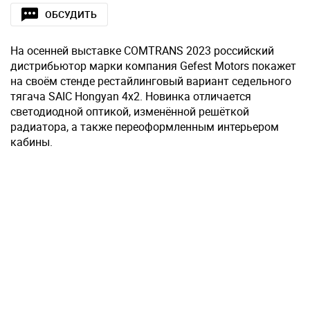
ОБСУДИТЬ
На осенней выставке COMTRANS 2023 российский
дистрибьютор марки компания Gefest Motors покажет
на своём стенде рестайлинговый вариант седельного
тягача SAIC Hongyan 4х2. Новинка отличается
светодиодной оптикой, изменённой решёткой
радиатора, а также переоформленным интерьером
кабины.