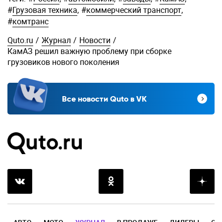
#
Грузовая техника
,
#
коммерческий транспорт
,
#
комтранс
Quto.ru
/
Журнал
/
Новости
/
КамАЗ решил важную проблему при сборке
грузовиков нового поколения
Все новости Quto в VK