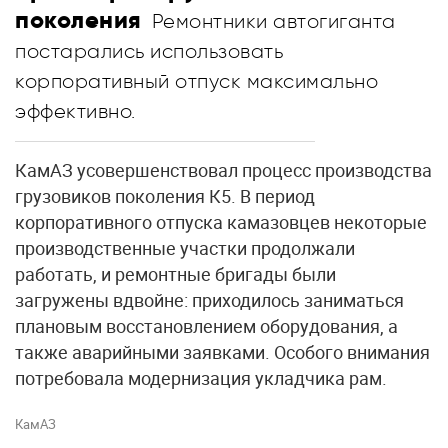
поколения
Ремонтники автогиганта
постарались использовать
корпоративный отпуск максимально
эффективно.
КамАЗ усовершенствовал процесс производства
грузовиков поколения К5. В период
корпоративного отпуска камазовцев некоторые
производственные участки продолжали
работать, и ремонтные бригады были
загружены вдвойне: приходилось заниматься
плановым восстановлением оборудования, а
также аварийными заявками. Особого внимания
потребовала модернизация укладчика рам.
КамАЗ