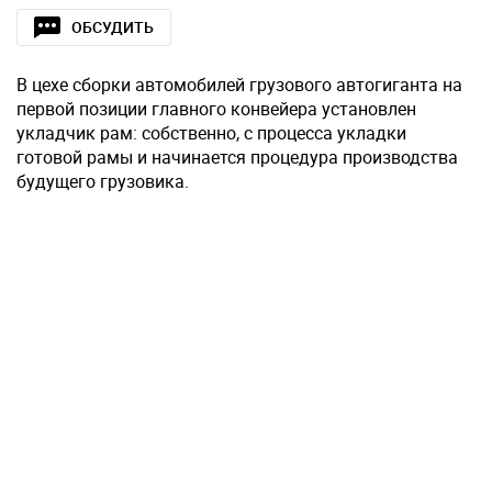
ОБСУДИТЬ
В цехе сборки автомобилей грузового автогиганта на
первой позиции главного конвейера установлен
укладчик рам: собственно, с процесса укладки
готовой рамы и начинается процедура производства
будущего грузовика.