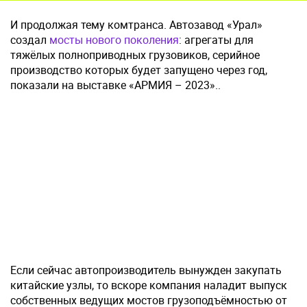
И продолжая тему комтранса. Автозавод «Урал»
создал
мосты нового поколения
: агрегаты для
тяжёлых полноприводных грузовиков, серийное
производство которых будет запущено через год,
показали на выставке «АРМИЯ – 2023»..
Если сейчас автопроизводитель вынужден закупать
китайские узлы, то вскоре компания наладит выпуск
собственных ведущих мостов грузоподъёмностью от