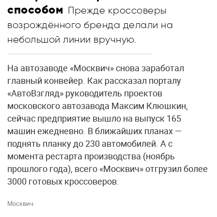
способом
Прежде кроссоверы
возрождённого бренда делали на
небольшой линии вручную.
На автозаводе «Москвич» снова заработал
главный конвейер. Как рассказал порталу
«АвтоВзгляд» руководитель проектов
московского автозавода Максим Клюшкин,
сейчас предприятие вышло на выпуск 165
машин ежедневно. В ближайших планах —
поднять планку до 230 автомобилей. А с
момента рестарта производства (ноябрь
прошлого года), всего «Москвич» отгрузил более
3000 готовых кроссоверов.
Москвич