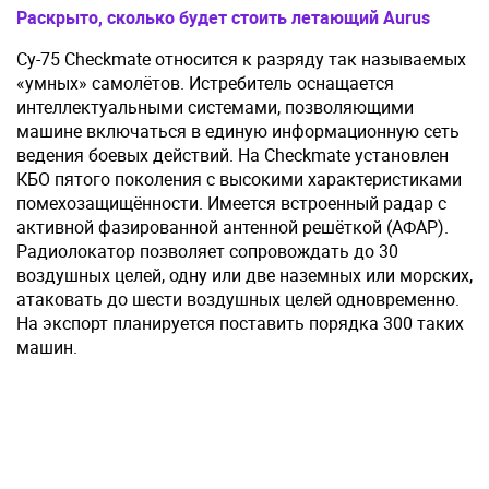
Раскрыто, сколько будет стоить летающий Aurus
Су-75 Checkmate относится к разряду так называемых
«умных» самолётов. Истребитель оснащается
интеллектуальными системами, позволяющими
машине включаться в единую информационную сеть
ведения боевых действий. На Checkmate установлен
КБО пятого поколения с высокими характеристиками
помехозащищённости. Имеется встроенный радар с
активной фазированной антенной решёткой (АФАР).
Радиолокатор позволяет сопровождать до 30
воздушных целей, одну или две наземных или морских,
атаковать до шести воздушных целей одновременно.
На экспорт планируется поставить порядка 300 таких
машин.