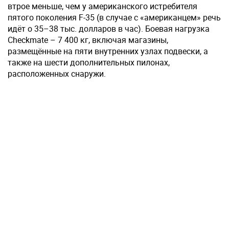
втрое меньше, чем у американского истребителя
пятого поколения F-35 (в случае с «американцем» речь
идёт о 35–38 тыс. долларов в час). Боевая нагрузка
Checkmate – 7 400 кг, включая магазины,
размещённые на пяти внутренних узлах подвески, а
также на шести дополнительных пилонах,
расположенных снаружи.