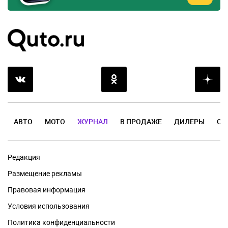
АВТО
МОТО
ЖУРНАЛ
В ПРОДАЖЕ
ДИЛЕРЫ
ОТ
Редакция
Размещение рекламы
Правовая информация
Условия использования
Политика конфиденциальности