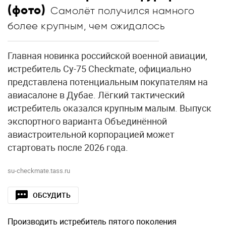
(фото)
Самолёт получился намного
более крупным, чем ожидалось
Главная новинка российской военной авиации,
истребитель Су-75 Checkmate, официально
представлена потенциальным покупателям на
авиасалоне в Дубае. Лёгкий тактический
истребитель оказался крупным малым. Выпуск
экспортного варианта Объединённой
авиастроительной корпорацией может
стартовать после 2026 года.
su-checkmate.tass.ru
ОБСУДИТЬ
Производить истребитель пятого поколения