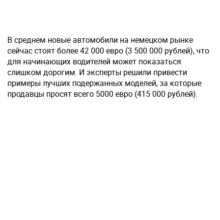
В среднем новые автомобили на немецком рынке
сейчас стоят более 42 000 евро (3 500 000 рублей), что
для начинающих водителей может показаться
слишком дорогим. И эксперты решили привести
примеры лучших подержанных моделей, за которые
продавцы просят всего 5000 евро (415 000 рублей).