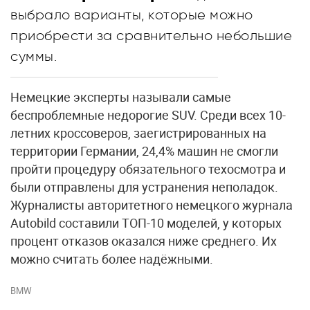
выбрало варианты, которые можно
приобрести за сравнительно небольшие
суммы.
Немецкие эксперты называли самые
беспроблемные недорогие SUV. Среди всех 10-
летних кроссоверов, заегистрированных на
территории Германии, 24,4% машин не смогли
пройти процедуру обязательного техосмотра и
были отправлены для устранения неполадок.
Журналисты авторитетного немецкого журнала
Autobild составили ТОП-10 моделей, у которых
процент отказов оказался ниже среднего. Их
можно считать более надёжными.
BMW