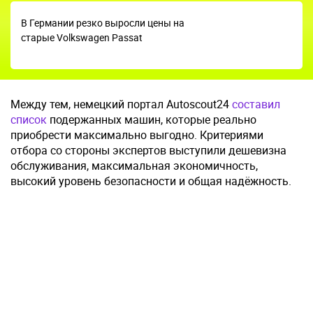
В Германии резко выросли цены на
старые Volkswagen Passat
Между тем, немецкий портал Autoscout24
составил
список
подержанных машин, которые реально
приобрести максимально выгодно. Критериями
отбора со стороны экспертов выступили дешевизна
обслуживания, максимальная экономичность,
высокий уровень безопасности и общая надёжность.