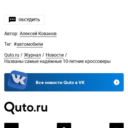
ОБСУДИТЬ
Автор:
Алексей Кованов
Тег:
#
автомобили
Quto.ru
/
Журнал
/
Новости
/
Названы самые надёжные 10-летние кроссоверы
Все новости Quto в VK