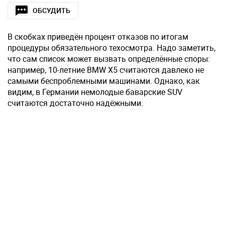
ОБСУДИТЬ
В скобках приведён процент отказов по итогам
процедуры обязательного техосмотра. Надо заметить,
что сам список может вызвать определённые споры:
например, 10-летние BMW X5 считаются давлеко не
самыми беспроблемными машинами. Однако, как
видим, в Германии немолодые баварские SUV
считаются достаточно надёжными.