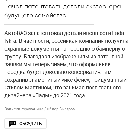
начал патентовать детали экстерьера
будущего семейства.
АвтоВАЗ запатентовал детали внешности Lada
Iskra. В частности, российкая компания получила
охранные документы на переднюю бамперную
группу. Благодаря изображениям из патентной
заявки мы теперь знаем, что оформление
передка будет довольно консервативным,
сохранив знаменитый «икс-фейс», придуманный
Стивом Маттином, что занимал пост главного
дизайнера «Лады» до 2021 года.
Записки горожанина / Фёдор Быстров
ОБСУДИТЬ