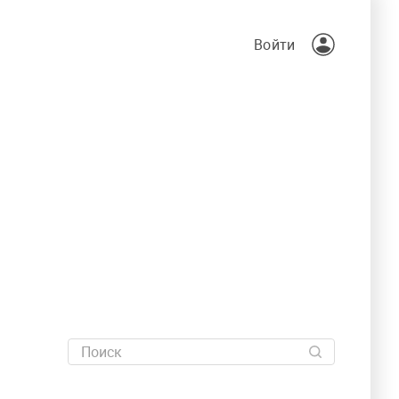
Войти