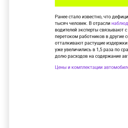
Ранее стало известно, что дефици
тысяч человек. В отрасли
наблюд
водителей эксперты связывают с
перетоком работников в другие 
отталкивают растущие издержки 
уже увеличились в 1,5 раза по с
долю расходов на содержание ав
Цены и комплектации автомобиле