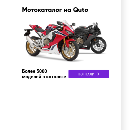
Мотокаталог на Quto
Более 5000
ПОГНАЛИ
моделей в каталоге