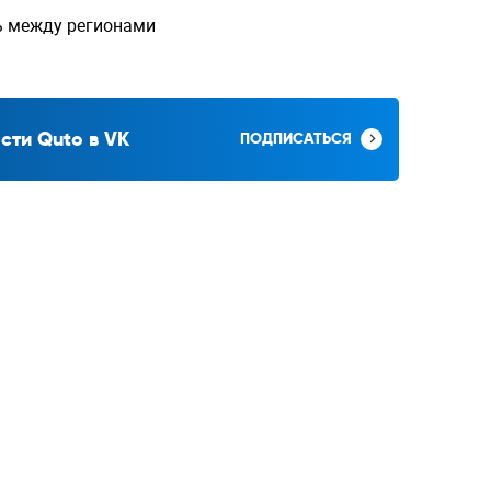
ь между регионами
сти Quto в VK
ПОДПИСАТЬСЯ