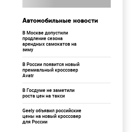
Автомобильные новости
В Москве допустили
продление сезона
арендных самокатов на
зиму
В России появится новый
премиальный кроссовер
Avatr
В Госдуме не заметили
роста цен на такси
Geely объявил российские
цены на новый кроссовер
для России