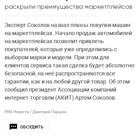
раскрыли преимущества маркетплейсов
Эксперт Соколов назвал плюсы покупки машин
на маркетплейсах. Начало продаж автомобилей
на маркетплейсах позволит привлечь
покупателей, которые уже определились с
выбором марки и модели. При этом для
клиентов сервиса такая сделка будет абсолютно
безопасной, на неё распространяются все
гарантии, как и на любой другой товар. Об этом
сообщил президент Ассоциации компаний
интернет-торговли (АКИТ) Артём Соколов.
РИА Новости / Дмитрий Паршин
ОБСУДИТЬ