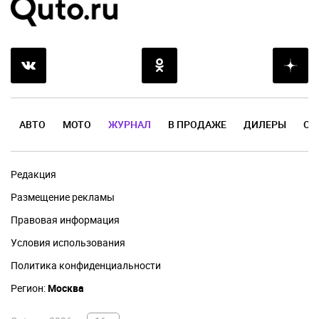
АВТО
МОТО
ЖУРНАЛ
В ПРОДАЖЕ
ДИЛЕРЫ
ОТ
Редакция
Размещение рекламы
Правовая информация
Условия использования
Политика конфиденциальности
Регион:
Москва