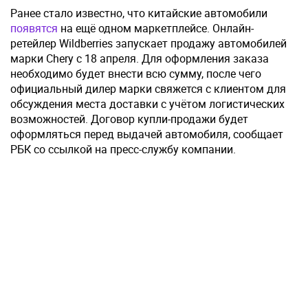
Ранее стало известно, что китайские автомобили
появятся
на ещё одном маркетплейсе. Онлайн-
ретейлер Wildberries запускает продажу автомобилей
марки Chery с 18 апреля. Для оформления заказа
необходимо будет внести всю сумму, после чего
официальный дилер марки свяжется с клиентом для
обсуждения места доставки с учётом логистических
возможностей. Договор купли-продажи будет
оформляться перед выдачей автомобиля, сообщает
РБК со ссылкой на пресс-службу компании.