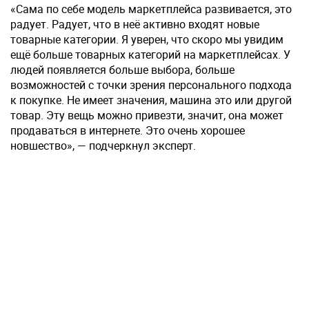
«Сама по себе модель маркетплейса развивается, это
радует. Радует, что в неё активно входят новые
товарные категории. Я уверен, что скоро мы увидим
ещё больше товарных категорий на маркетплейсах. У
людей появляется больше выбора, больше
возможностей с точки зрения персонального подхода
к покупке. Не имеет значения, машина это или другой
товар. Эту вещь можно привезти, значит, она может
продаваться в интернете. Это очень хорошее
новшество», — подчеркнул эксперт.