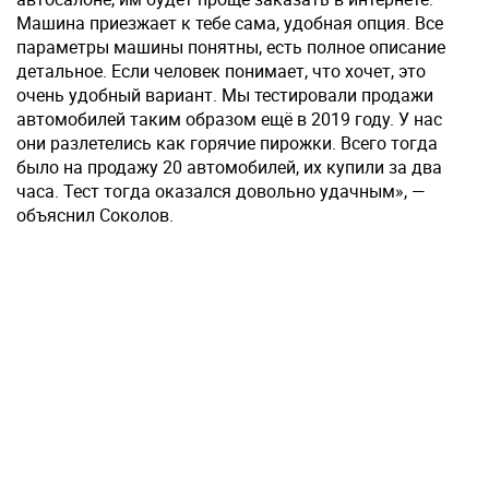
Машина приезжает к тебе сама, удобная опция. Все
параметры машины понятны, есть полное описание
детальное. Если человек понимает, что хочет, это
очень удобный вариант. Мы тестировали продажи
автомобилей таким образом ещё в 2019 году. У нас
они разлетелись как горячие пирожки. Всего тогда
было на продажу 20 автомобилей, их купили за два
часа. Тест тогда оказался довольно удачным», —
объяснил Соколов.