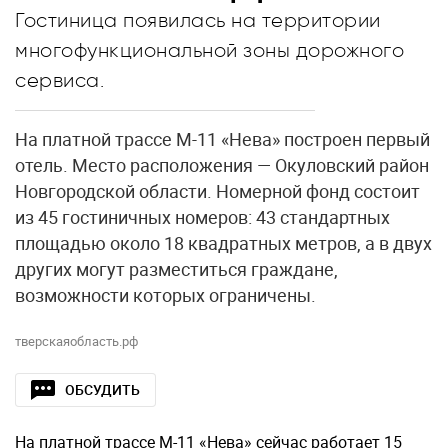
Гостиница появилась на территории
многофункциональной зоны дорожного
сервиса.
На платной трассе М-11 «Нева» построен первый
отель. Место расположения — Окуловский район
Новгородской области. Номерной фонд состоит
из 45 гостиничных номеров: 43 стандартных
площадью около 18 квадратных метров, а в двух
других могут разместиться граждане,
возможности которых ограничены.
тверскаяобласть.рф
ОБСУДИТЬ
На платной трассе М-11 «Нева» сейчас работает 15