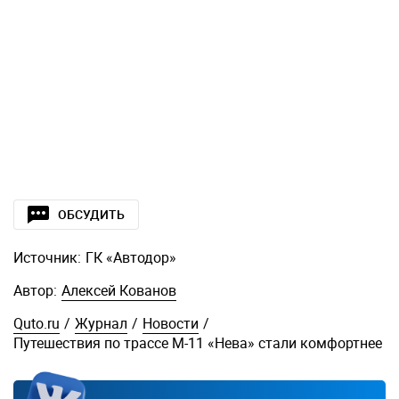
ОБСУДИТЬ
Источник:
ГК «Автодор»
Автор:
Алексей Кованов
Quto.ru
/
Журнал
/
Новости
/
Путешествия по трассе М-11 «Нева» стали комфортнее