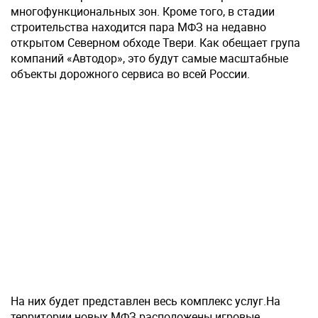
многофункциональных зон. Кроме того, в стадии
строительства находится пара МФЗ на недавно
открытом Северном обходе Твери. Как обещает група
компаний «Автодор», это будут самые масштабные
объекты дорожного сервиса во всей России.
На них будет представлен весь комплекс услуг.На
территории новых МФЗ расположены игровые