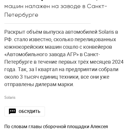
машин налажен на заводе в Санкт-
Петербурге
Раскрыт объём выпуска автомобилей Solaris в
РФ. стало известно, сколько перелицованных
южнокорейских машин сошло с конвейеров
«Автомобильного завода АГР» в Санкт-
Петербурге в течение первых трёх месяцев 2024
года. Так, за I квартал на предприятии собрали
около 3 тысяч единиц техники, все они уже
отправлены дилерам марки.
Solaris
ОБСУДИТЬ
По словам главы сборочной площадки Алексея