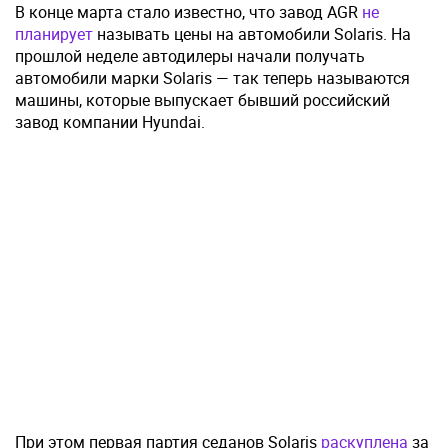
В конце марта стало известно, что завод AGR
не
планирует
называть цены на автомобили Solaris. На
прошлой неделе автодилеры начали получать
автомобили марки Solaris — так теперь называются
машины, которые выпускает бывший российский
завод компании Hyundai.
При этом первая партия седанов Solaris
раскуплена
за