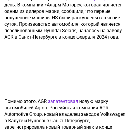
день. В компании «Аларм-Моторс», которая является
одним из дилеров марки, сообщили, что первые
полученные машины HS были раскуплены в течение
суток. Производство автомобиля, который является
перелицованным Hyundai Solaris, началось на заводу
AGR в Санкт-Петербурге в конце февраля 2024 года.
Помимо этого, AGR
запатентовал
новую марку
автомобилей Agron. Российская компания AGR
Automotive Group, новый владелец заводов Volkswagen
в Калуге и Hyundai в Санкт-Петербурге,
зарегистрировала новый товарный знак в конце