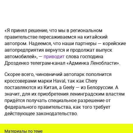
«Я принял решение, что мы в региональном
правительстве пересаживаемся на китайский
автопром. Надеемся, что наши партнеры — корейские
автопредприятия вернутся и продолжат выпуск
автомобилей», —
приводит
слова господина
Дрозденко телеграм-канал «Админка Ленобласти».
Скорее всего, чиновничий автопарк пополнится
кроссоверами марки Haval, так как Chery
поставляются из Китая, а Geely — из Белоруссии. А
значит, для их приобретения ленинградским властям
придётся получать специальное разрешение от
федерального правительства, как того требует
действующее законодательство.
Материалы по теме