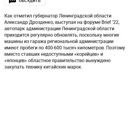
ОБСУДИТЬ
Как отметил губернатор Ленинградской области
Александр Дрозденко, выступая на форуме Brief ’22,
автопарк администрации Ленинградской области
приходится регулярно обновлять, поскольку многие
машины из гаража региональной администрации
имеют пробеги по 400-600 тысяч километров. Поэтому
вместо ставших недоступными «корейцев» и
«японцев» областное правительство вынуждено
закупать технику китайских марок.