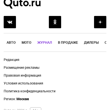
АВТО
МОТО
ЖУРНАЛ
В ПРОДАЖЕ
ДИЛЕРЫ
ОТ
Редакция
Размещение рекламы
Правовая информация
Условия использования
Политика конфиденциальности
Регион:
Москва