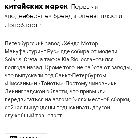
китайских марок
Первыми
«поднебесные» бренды оценят власти
Ленобласти.
Петербургский завод «Хёндэ Мотор
Мануфактуринг Рус», где собирают модели
Solaris, Creta, а также Kia Rio, остановился
полгода назад. Кроме того, не работают заводы,
что выпускали под Санкт-Петербургом
«Ниссаны» и «Тойоты». Поэтому чиновники
Ленинградской области, что привыкли
передвигаться на автомобилях местной сборки,
сейчас вынуждены подыскивать другой
служебный транспорт.