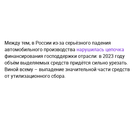
Между тем, в России из-за серьёзного падения
автомобильного производства
нарушилась цепочка
финансирования господдержки отрасли: в 2023 году
объём выделяемых средств придётся сильно урезать.
Виной всему – выпадение значительной части средств
от утилизационного сбора.