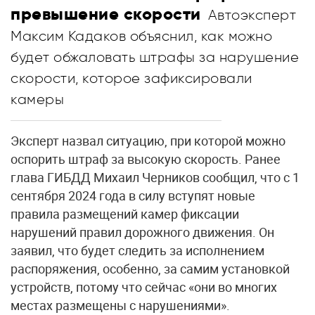
превышение скорости
Автоэксперт
Максим Кадаков объяснил, как можно
будет обжаловать штрафы за нарушение
скорости, которое зафиксировали
камеры
Эксперт назвал ситуацию, при которой можно
оспорить штраф за высокую скорость. Ранее
глава ГИБДД Михаил Черников сообщил, что с 1
сентября 2024 года в силу вступят новые
правила размещений камер фиксации
нарушений правил дорожного движения. Он
заявил, что будет следить за исполнением
распоряжения, особенно, за самим установкой
устройств, потому что сейчас «они во многих
местах размещены с нарушениями».