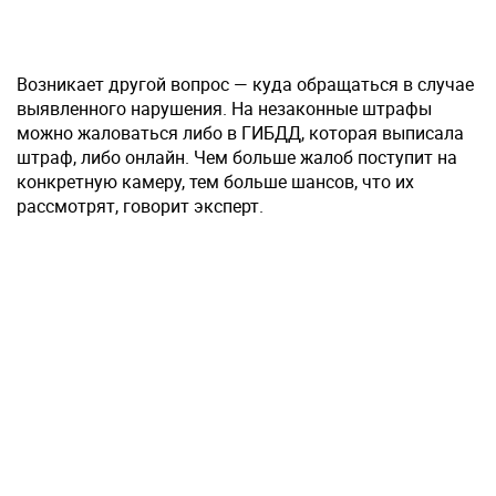
Возникает другой вопрос — куда обращаться в случае
выявленного нарушения. На незаконные штрафы
можно жаловаться либо в ГИБДД, которая выписала
штраф, либо онлайн. Чем больше жалоб поступит на
конкретную камеру, тем больше шансов, что их
рассмотрят, говорит эксперт.