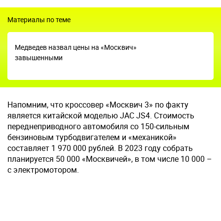
Материалы по теме
Медведев назвал цены на «Москвич»
завышенными
Напомним, что кроссовер «Москвич 3» по факту
является китайской моделью JAC JS4. Стоимость
переднеприводного автомобиля со 150-сильным
бензиновым турбодвигателем и «механикой»
составляет 1 970 000 рублей. В 2023 году собрать
планируется 50 000 «Москвичей», в том числе 10 000 –
с электромотором.