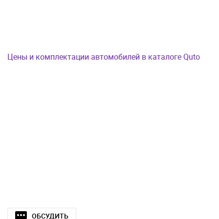
Цены и комплектации автомобилей в каталоге Quto
ОБСУДИТЬ