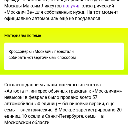
Москвы Максим Ликсутов
получил
электрический
«Москвич 3е» для собственных нужд. На тот момент
официально автомобиль ещё не продавался.
Материалы по теме
Кроссоверы «Москвич» перестали
собирать «отвёрточным» способом
Согласно данным аналитического агентства
«Автостат», интерес обычных граждан к «Москвичам»
невысок: в феврале было продано всего 57
автомобилей. 50 единиц – бензиновые версии, ещё
семь – электрические. В Москве зарегистрировано 20
единиц, 10 осели в Санкт-Петербурге, семь – в
Московской области.