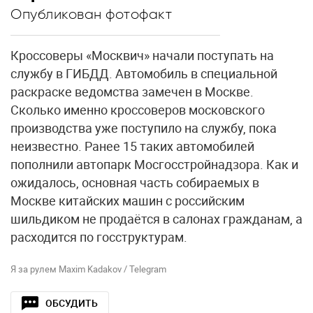
Опубликован фотофакт
Кроссоверы «Москвич» начали поступать на
службу в ГИБДД. Автомобиль в специальной
раскраске ведомства замечен в Москве.
Сколько именно кроссоверов московского
производства уже поступило на службу, пока
неизвестно. Ранее 15 таких автомобилей
пополнили автопарк Мосгосстройнадзора. Как и
ожидалось, основная часть собираемых в
Москве китайских машин с российским
шильдиком не продаётся в салонах гражданам, а
расходится по госструктурам.
Я за рулем Maxim Kadakov / Telegram
ОБСУДИТЬ