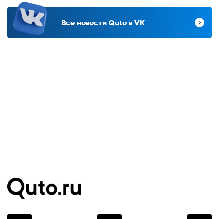
Все новости Quto в VK