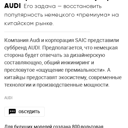
AUDI
Его задача — восстановить
популярность немецкого «премиума» на
китайском рынке.
Компания Audi и корпорация SAIC представили
суббренд AUDI. Предполагается, что немецкая
сторона будет отвечать за дизайнерскую
составляющую, общий инжиниринг и
пресловутое «ощущение премиальности». А
китайцы предоставят экосистему, современные
технологии и производственные мощности.
AUDI
ОБСУДИТЬ
Для будущих моделей создана 800-вольтовая