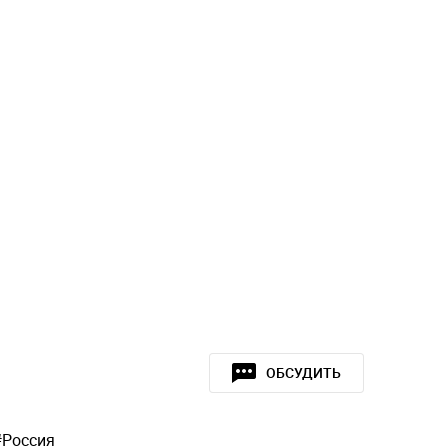
ОБСУДИТЬ
#
Россия