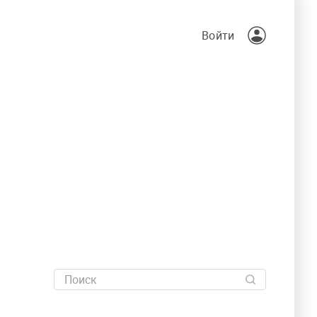
Войти