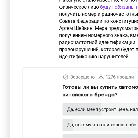
физическое лицо
будут обязаны 
получить номер и радиочастотны
Совета Федерации по конституци
Артем Шейкин. Мера предусматри
получением номерного знака, вм
радиочастотной идентификации. 
правонарушений, которая будет 
идентификацию нарушителей.