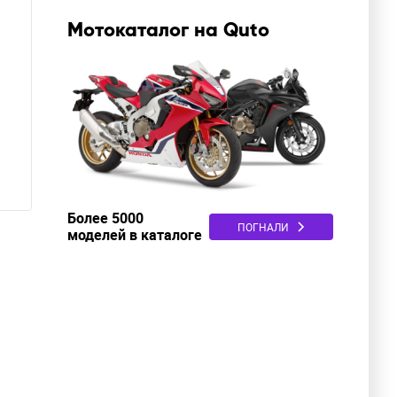
Мотокаталог на Quto
Более 5000
ПОГНАЛИ
моделей в каталоге