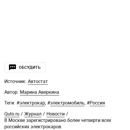
ОБСУДИТЬ
Источник:
Автостат
Автор:
Марина Аверкина
Теги:
#
электрокар
,
#
электромобиль
,
#
Россия
Quto.ru
/
Журнал
/
Новости
/
В Москве зарегистрировано более четверти всех
российских электрокаров