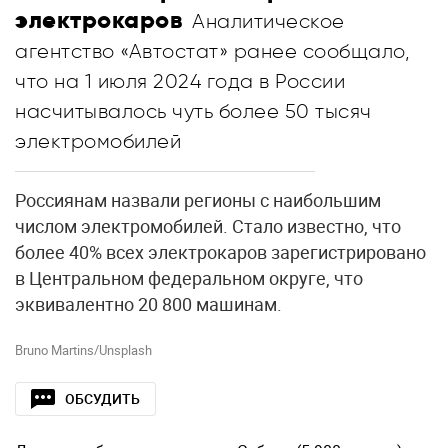
электрокаров
Аналитическое
агентство «Автостат» ранее сообщало,
что на 1 июля 2024 года в России
насчитывалось чуть более 50 тысяч
электромобилей
Россиянам назвали регионы с наибольшим
числом электромобилей. Стало известно, что
более 40% всех электрокаров зарегистрировано
в Центральном федеральном округе, что
эквивалентно 20 800 машинам.
Bruno Martins/Unsplash
ОБСУДИТЬ