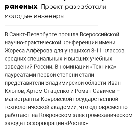
раненых
Проект разработали
молодые инженеры.
В Санкт-Петербурге прошла Всероссийской
научно-практической конференции имени
Жореса Алфёрова для учащихся 8-11 классов,
средних специальных и высших учебных
заведений России. В номинации «Техника»
лауреатами первой степени стали
представители Владимирской области Иван
Клопов, Артем Стаценко и Роман Савичев –
магистранты Ковровской государственной
технологической академии, что одновременно
работают на Ковровском электромеханическом
заводе госкорпорации «Ростех».