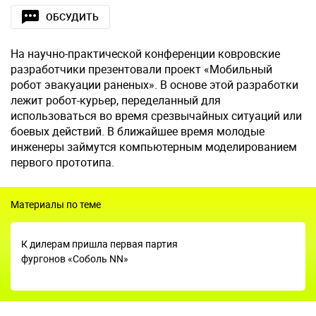
ОБСУДИТЬ
На научно-практической конференции ковровские
разработчики презентовали проект «Мобильный
робот эвакуации раненых». В основе этой разработки
лежит робот-курьер, переделанный для
использоваться во время срезвычайных ситуаций или
боевых действий. В ближайшее время молодые
инженеры займутся компьютерным моделированием
первого прототипа.
Материалы по теме
К дилерам пришла первая партия
фургонов «Соболь NN»