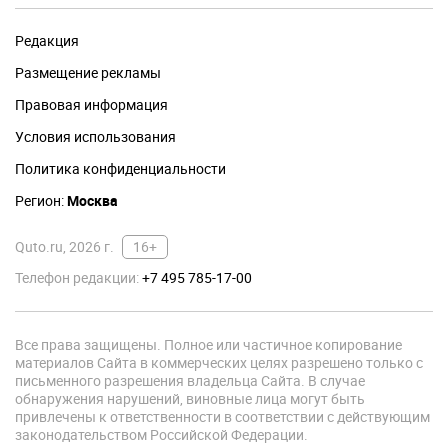
Редакция
Размещение рекламы
Правовая информация
Условия использования
Политика конфиденциальности
Регион:
Москва
Quto.ru, 2026 г.
16+
Телефон редакции:
+7 495 785-17-00
Все права защищены. Полное или частичное копирование
материалов Сайта в коммерческих целях разрешено только с
письменного разрешения владельца Сайта. В случае
обнаружения нарушений, виновные лица могут быть
привлечены к ответственности в соответствии с действующим
законодательством Российской Федерации.