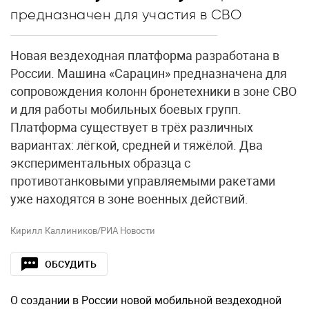
предназначен для участия в СВО
Новая вездеходная платформа разработана в
России. Машина «Сарацин» предназначена для
сопровождения колонн бронетехники в зоне СВО
и для работы мобильных боевых групп.
Платформа существует в трёх различных
вариантах: лёгкой, средней и тяжёлой. Два
экспериментальных образца с
противотанковыми управляемыми ракетами
уже находятся в зоне военных действий.
Кирилл Каллиников/РИА Новости
ОБСУДИТЬ
О создании в России новой мобильной вездеходной