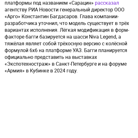
платформы под названием «Сарацин»
рассказал
агентству РИА Новости генеральный директор ООО
«Арго» Константин Багдасаров. Глава компании-
разработчика уточнил, что модель существует в трёх
вариантах исполнения. Лёгкая модификация в форм-
факторе багги базируется на шасси Niva Legend, а
тяжёлая являет собой трёхосную версию с колёсной
формулой 6х6 на платформе УАЗ. Багги планируется
официально представить на выставках
«Экспотехностраж» в Санкт-Петербурге и на форуме
«Армия» в Кубинке в 2024 году.