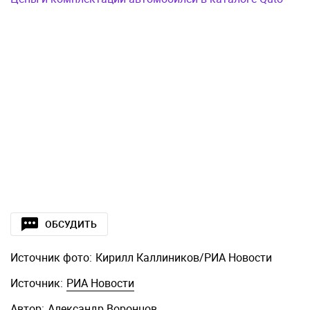
ОБСУДИТЬ
Источник фото:
Кирилл Каллиников/РИА Новости
Источник:
РИА Новости
Автор:
Александр Воронцов