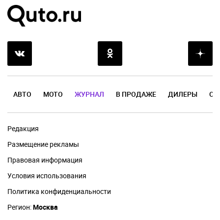
АВТО
МОТО
ЖУРНАЛ
В ПРОДАЖЕ
ДИЛЕРЫ
ОТ
Редакция
Размещение рекламы
Правовая информация
Условия использования
Политика конфиденциальности
Регион:
Москва