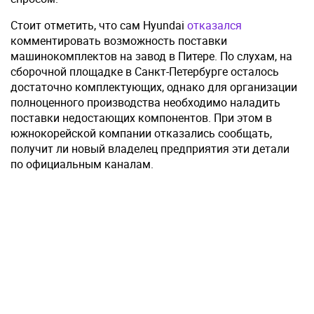
Стоит отметить, что сам Hyundai
отказался
комментировать возможность поставки
машинокомплектов на завод в Питере. По слухам, на
сборочной площадке в Санкт-Петербурге осталось
достаточно комплектующих, однако для организации
полноценного производства необходимо наладить
поставки недостающих компонентов. При этом в
южнокорейской компании отказались сообщать,
получит ли новый владелец предприятия эти детали
по официальным каналам.