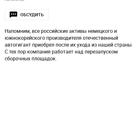
ОБСУДИТЬ
Напомним, все российские активы немецкого и
южнокорейского производителя отечественный
автогигант приобрёл после их ухода из нашей страны.
С тех пор компания работает над перезапуском
сборочных площадок.