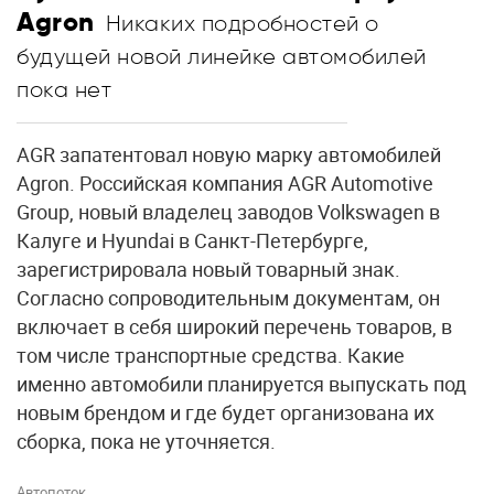
Agron
Никаких подробностей о
будущей новой линейке автомобилей
пока нет
AGR запатентовал новую марку автомобилей
Agron. Российская компания AGR Automotive
Group, новый владелец заводов Volkswagen в
Калуге и Hyundai в Санкт-Петербурге,
зарегистрировала новый товарный знак.
Согласно сопроводительным документам, он
включает в себя широкий перечень товаров, в
том числе транспортные средства. Какие
именно автомобили планируется выпускать под
новым брендом и где будет организована их
сборка, пока не уточняется.
Автопоток