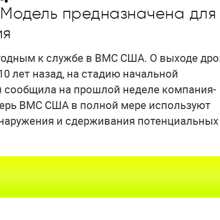
Модель предназначена для
ия
годным к службе в ВМС США. О выходе дро
10 лет назад, на стадию начальной
) сообщила на прошлой неделе компания-
перь ВМС США в полной мере используют
наружения и сдерживания потенциальных