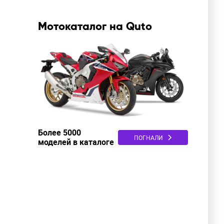
Мотокаталог на Quto
Более 5000
ПОГНАЛИ
моделей в каталоге