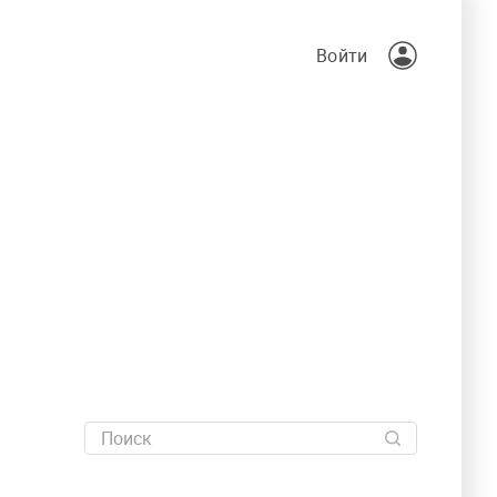
Войти