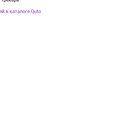
й в каталоге Quto