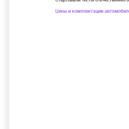
Цены и комплектации автомобиле