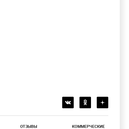
ОТЗЫВЫ
КОММЕРЧЕСКИЕ