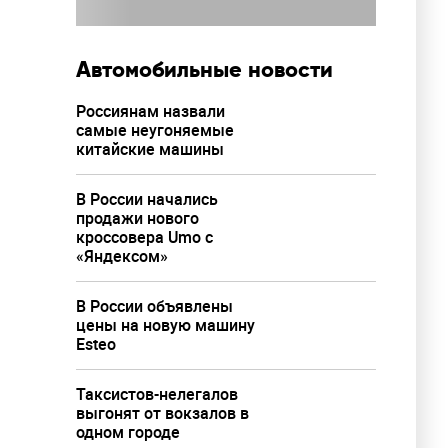
Автомобильные новости
Россиянам назвали
самые неугоняемые
китайские машины
В России начались
продажи нового
кроссовера Umo с
«Яндексом»
В России объявлены
цены на новую машину
Esteo
Таксистов-нелегалов
выгонят от вокзалов в
одном городе