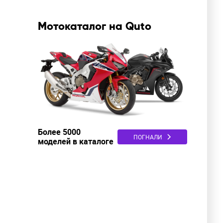
Мотокаталог на Quto
Более 5000
ПОГНАЛИ
моделей в каталоге