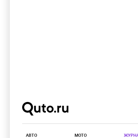
АВТО
МОТО
ЖУРН