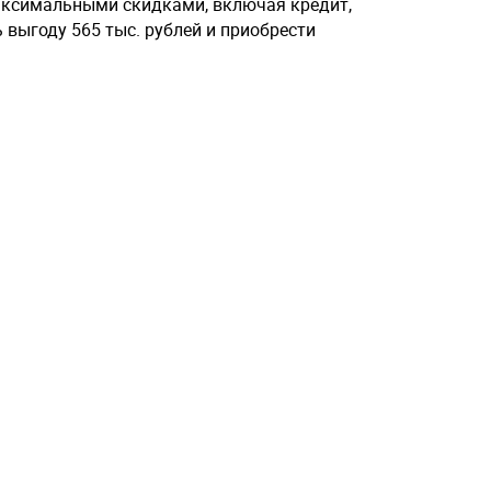
максимальными скидками, включая кредит,
 выгоду 565 тыс. рублей и приобрести