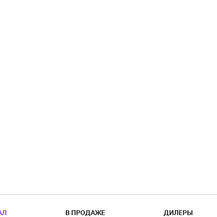
АЛ
В ПРОДАЖЕ
ДИЛЕРЫ