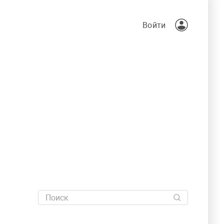
Войти