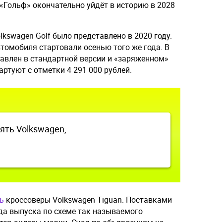
 «Гольф» окончательно уйдёт в историю в 2028
kswagen Golf было представлено в 2020 году.
томобиля стартовали осенью того же года. В
тавлен в стандартной версии и «заряженном»
тартуют с отметки 4 291 000 рублей.
ять Volkswagen,
ь
кроссоверы Volkswagen Tiguan. Поставками
да выпуска по схеме так называемого