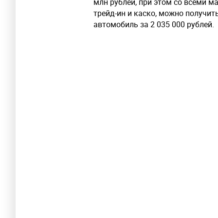
млн рублей, при этом со всеми 
трейд-ин и каско, можно получить
автомобиль за 2 035 000 рублей.