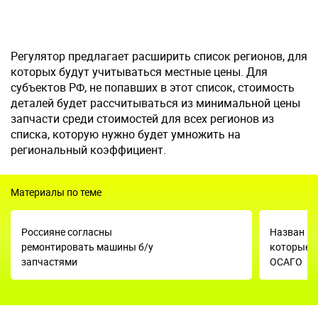
Регулятор предлагает расширить список регионов, для
которых будут учитываться местные цены. Для
субъектов РФ, не попавших в этот список, стоимость
деталей будет рассчитываться из минимальной цены
запчасти среди стоимостей для всех регионов из
списка, которую нужно будет умножить на
региональный коэффициент.
Материалы по теме
Россияне согласны
Назван пр
ремонтировать машины б/у
которые н
запчастями
ОСАГО