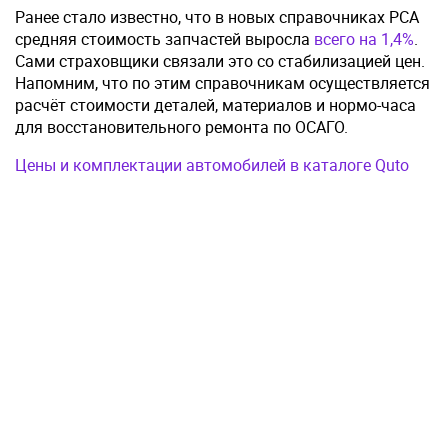
Ранее стало известно, что в новых справочниках РСА
средняя стоимость запчастей выросла
всего на 1,4%
.
Сами страховщики связали это со стабилизацией цен.
Напомним, что по этим справочникам осуществляется
расчёт стоимости деталей, материалов и нормо-часа
для восстановительного ремонта по ОСАГО.
Цены и комплектации автомобилей в каталоге Quto