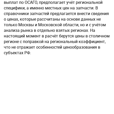
выплат по ОСАГО, предполагает учёт региональной
специфики, а именно местных цен на запчасти. В
справочники запчастей предлагается внести сведения
о ценах, которые рассчитаны на основе данных не
только Москвы и Московской области, но и с учётом
анализа рынка в отдельно взятых регионах. На
настоящий момент в расчёт берутся цены в столичном
регионе с поправкой на региональный коэффициент,
что не отражает особенностей ценообразования в
субъектах РФ.