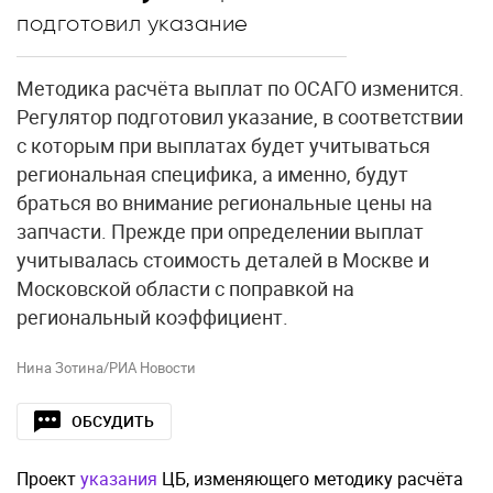
подготовил указание
Методика расчёта выплат по ОСАГО изменится.
Регулятор подготовил указание, в соответствии
с которым при выплатах будет учитываться
региональная специфика, а именно, будут
браться во внимание региональные цены на
запчасти. Прежде при определении выплат
учитывалась стоимость деталей в Москве и
Московской области с поправкой на
региональный коэффициент.
Нина Зотина/РИА Новости
ОБСУДИТЬ
Проект
указания
ЦБ, изменяющего методику расчёта