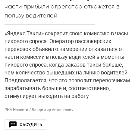
части прибыли агрегатор откажется в
пользу водителей
«Яндекс Такси» сократит свою комиссию в часы
пикового спроса. Оператор пассажирских
перевозок объявил о намерении отказаться от
части комиссии в пользу водителей в моменты
пикового спроса, когда заказов такси больше,
чем количество вышедших на линию водителей.
Предполагается, что это позволит перевозчикам
зарабатывать больше и, соответственно,
стимулирует выходить на работу.
РИА Новости / Владимир Астапкович
ОБСУДИТЬ