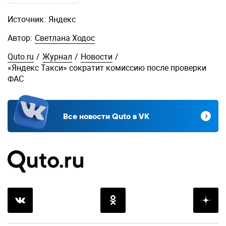
Источник:
Яндекс
Автор:
Светлана Ходос
Quto.ru
/
Журнал
/
Новости
/
«Яндекс Такси» сократит комиссию после проверки
ФАС
Все новости Quto в VK