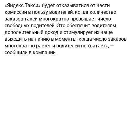
«Яндекс Такси» будет отказываться от части
комиссии в пользу водителей, когда количество
заказов такси многократно превышает число
свободных водителей. Это обеспечит водителям
дополнительный доход и стимулирует их чаще
выходить на линию в моменты, когда число заказов
многократно растёт и водителей не хватает», —
сообщили в компании.