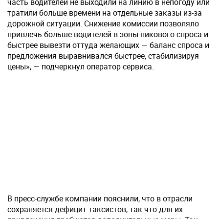
часть водителей не выходили на линию в непогоду или
тратили больше времени на отдельные заказы из-за
дорожной ситуации. Снижение комиссии позволяло
привлечь больше водителей в зоны пикового спроса и
быстрее вывезти оттуда желающих — баланс спроса и
предложения выравнивался быстрее, стабилизируя
цены», — подчеркнул оператор сервиса.
В пресс-службе компании пояснили, что в отрасли
сохраняется дефицит таксистов, так что для их