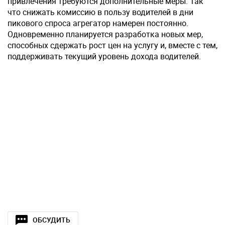
привлечения требуются дополнительные меры. Так
что снижать комиссию в пользу водителей в дни
пикового спроса агрегатор намерен постоянно.
Одновременно планируется разработка новых мер,
способных сдержать рост цен на услугу и, вместе с тем,
поддерживать текущий уровень дохода водителей.
ОБСУДИТЬ