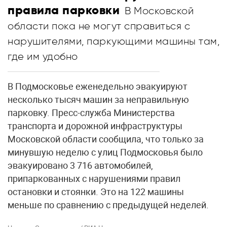
правила парковки
В Московской
области пока не могут справиться с
нарушителями, паркующими машины там,
где им удобно
В Подмосковье еженедельно эвакуируют
несколько тысяч машин за неправильную
парковку. Пресс-служба Министерства
транспорта и дорожной инфраструктуры
Московской области сообщила, что только за
минувшую неделю с улиц Подмосковья было
эвакуировано 3 716 автомобилей,
припаркованных с нарушениями правил
остановки и стоянки. Это на 122 машины
меньше по сравнению с предыдущей неделей.