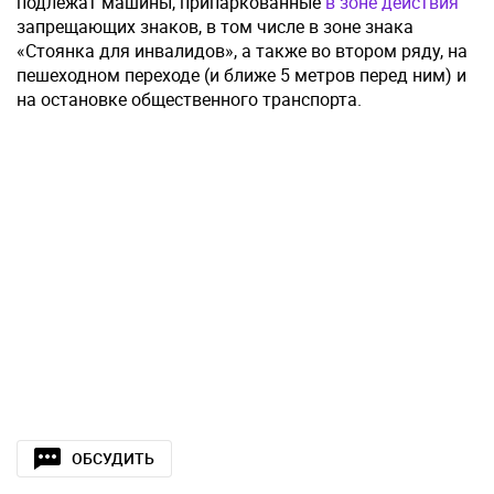
подлежат машины, припаркованные
в зоне действия
запрещающих знаков, в том числе в зоне знака
«Стоянка для инвалидов», а также во втором ряду, на
пешеходном переходе (и ближе 5 метров перед ним) и
на остановке общественного транспорта.
ОБСУДИТЬ