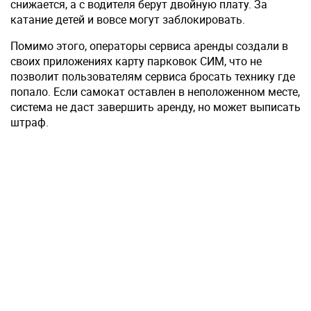
снижается, а с водителя берут двойную плату. За
катание детей и вовсе могут заблокировать.
Помимо этого, операторы сервиса аренды создали в
своих приложениях карту парковок СИМ, что не
позволит пользователям сервиса бросать технику где
попало. Если самокат оставлен в неположенном месте,
система не даст завершить аренду, но может выписать
штраф.