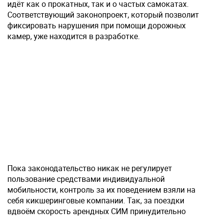
идёт как о прокатных, так и о частых самокатах.
Соответствующий законопроект, который позволит
фиксировать нарушения при помощи дорожных
камер, уже находится в разработке.
Пока законодательство никак не регулирует
пользование средствами индивидуальной
мобильности, контроль за их поведением взяли на
себя кикшеринговые компании. Так, за поездки
вдвоём скорость арендных СИМ принудительно