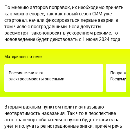
По мнению авторов поправок, их необходимо принять
как можно скорее, так как новый сезон СИМ уже
стартовал, начали фиксироваться первые аварии, в
том числе с пострадавшими. Если депутаты
рассмотрят законопроект в ускоренном режиме, то
нововведение будет действовать с 1 июня 2024 года.
Материалы по теме
Россияне считают
Поправки 
электросамокаты опасными
Госдуму
Вторым важным пунктом политики называют
неотвратимость наказания. Так что в перспективе
этот транспорт обязательно нужно будет ставить на
учёт и получать регистрационные знаки, причём речь