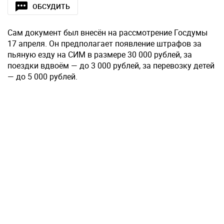
ОБСУДИТЬ
Сам документ был внесён на рассмотрение Госдумы
17 апреля. Он предполагает появление штрафов за
пьяную езду на СИМ в размере 30 000 рублей, за
поездки вдвоём — до 3 000 рублей, за перевозку детей
— до 5 000 рублей.