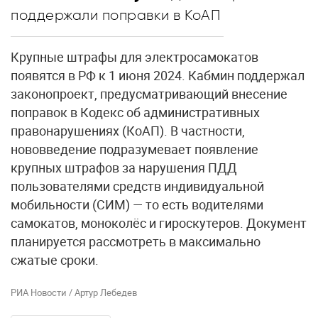
поддержали поправки в КоАП
Крупные штрафы для электросамокатов
появятся в РФ к 1 июня 2024. Кабмин поддержал
законопроект, предусматривающий внесение
поправок в Кодекс об административных
правонарушениях (КоАП). В частности,
нововведение подразумевает появление
крупных штрафов за нарушения ПДД
пользователями средств индивидуальной
мобильности (СИМ) — то есть водителями
самокатов, моноколёс и гироскутеров. Документ
планируется рассмотреть в максимально
сжатые сроки.
РИА Новости / Артур Лебедев