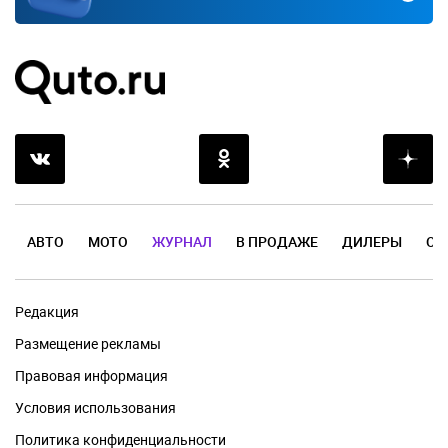
АВТО
МОТО
ЖУРНАЛ
В ПРОДАЖЕ
ДИЛЕРЫ
ОТ
Редакция
Размещение рекламы
Правовая информация
Условия использования
Политика конфиденциальности