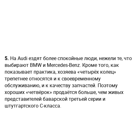
5.
На Audi ездят более спокойные люди, нежели те, что
выбирают BMW и Mercedes-Benz. Кроме того, как
показывает практика, хозяева «четырёх колец»
трепетнее относятся и к своевременному
обслуживанию, и к качеству запчастей. Поэтому
хороших «четвёрок» продаётся больше, чем живых
представителей баварской третьей серии и
штутгартского C-класса.