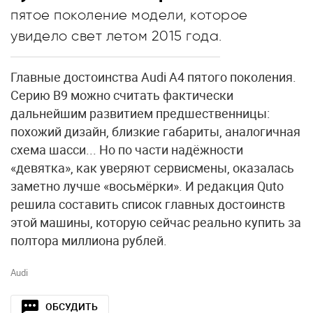
пятое поколение модели, которое
увидело свет летом 2015 года.
Главные достоинства Audi A4 пятого поколения.
Серию B9 можно считать фактически
дальнейшим развитием предшественницы:
похожий дизайн, близкие габариты, аналогичная
схема шасси... Но по части надёжности
«девятка», как уверяют сервисмены, оказалась
заметно лучше «восьмёрки». И редакция Quto
решила составить список главных достоинств
этой машины, которую сейчас реально купить за
полтора миллиона рублей.
Audi
ОБСУДИТЬ