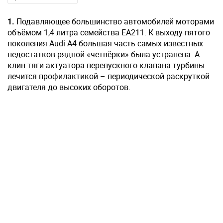
1.
Подавляющее большинство автомобилей моторами
объёмом 1,4 литра семейства ЕА211. К выходу пятого
поколения Audi A4 большая часть самых известных
недостатков рядной «четвёрки» была устранена. А
клин тяги актуатора перепускного клапана турбины
лечится профилактикой – периодической раскруткой
двигателя до высоких оборотов.