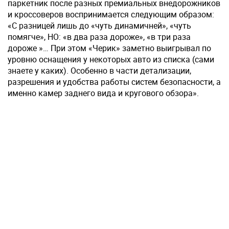
паркетник после разных премиальных внедорожников
и кроссоверов воспринимается следующим образом:
«С разницей лишь до «чуть динамичней», «чуть
помягче», НО: «в два раза дороже», «в три раза
дороже »… При этом «Черик» заметно выигрывал по
уровню оснащения у некоторых авто из списка (сами
знаете у каких). Особенно в части детализации,
разрешения и удобства работы систем безопасности, а
именно камер заднего вида и кругового обзора».