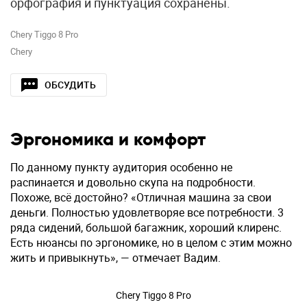
орфография и пунктуация сохранены.
Chery Tiggo 8 Pro
Chery
ОБСУДИТЬ
Эргономика и комфорт
По данному пункту аудитория особенно не
распинается и довольно скупа на подробности.
Похоже, всё достойно? «Отличная машина за свои
деньги. Полностью удовлетворяе все потребности. 3
ряда сидений, большой багажник, хороший клиренс.
Есть нюансы по эргономике, но в целом с этим можно
жить и привыкнуть», — отмечает Вадим.
Chery Tiggo 8 Pro