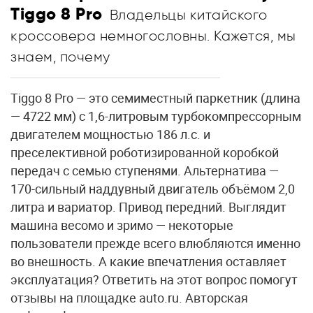
Tiggo 8 Pro
Владельцы китайского
кроссовера немногословны. Кажется, мы
знаем, почему
Tiggo 8 Pro — это семиместный паркетник (длина
— 4722 мм) с 1,6-литровым турбокомпрессорным
двигателем мощностью 186 л.с. и
преселективной роботизированной коробкой
передач с семью ступенями. Альтернатива —
170-сильный наддувный двигатель объёмом 2,0
литра и вариатор. Привод передний. Выглядит
машина весомо и зримо — некоторые
пользователи прежде всего влюбляются именно
во внешность. А какие впечатления оставляет
эксплуатация? Ответить на этот вопрос помогут
отзывы на площадке auto.ru. Авторская