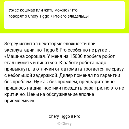
Ужас-кошмар или жить можно? Что
говорят о Chery Tiggo 7 Pro его владельцы
Sergey испытал некоторые сложности при
эксплуатации, но Tiggo 8 Pro особенно не ругает:
«Машина хорошая. У меня на 15000 пробега робот
стал шуметь и пинаться. К работе робота надо
привыкнуть, в отличии от автомата трогается не сразу,
с небольшой задержкой. Дилер поменял по гарантии
без проблем. Ну как без промлем, предварительно
пришлось на диагностики поездить раза три, но это не
критично. Цены на обслуживание вполне
приемлемые».
Chery Tiggo 8 Pro
© Chery