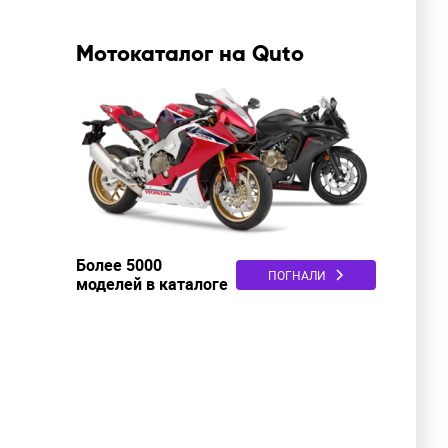
Мотокаталог на Quto
Более 5000
ПОГНАЛИ
моделей в каталоге