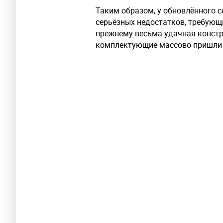
Таким образом, у обновлённого се
серьёзных недостатков, требующ
прежнему весьма удачная констр
комплектующие массово пришли 