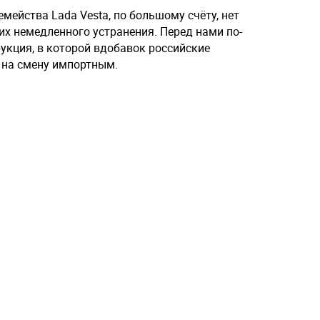
мейства Lada Vesta, по большому счёту, нет
их немедленного устранения. Перед нами по-
укция, в которой вдобавок российские
на смену импортным.