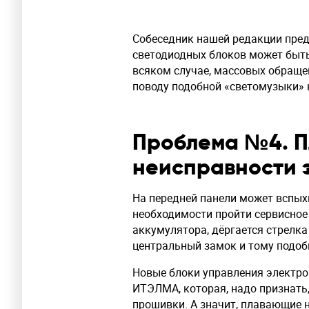
Собеседник нашей редакции пред
светодиодных блоков может быт
всяком случае, массовых обраще
поводу подобной «светомузыки» 
Проблема №4. 
неисправности 
На передней панели может вспыхн
необходимости пройти сервисное
аккумулятора, дёргается стрелк
центральный замок и тому подоб
Новые блоки управления электро
ИТЭЛМА, которая, надо признать
прошивки. А значит, плавающие 