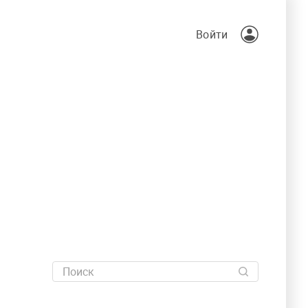
Войти