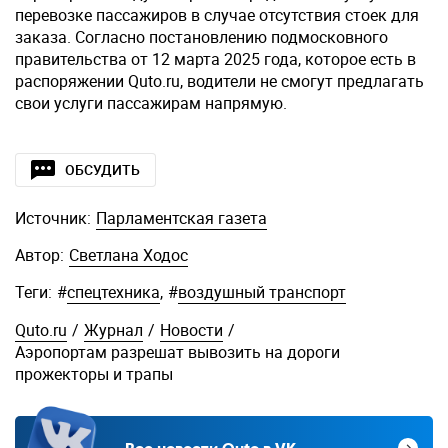
перевозке пассажиров в случае отсутствия стоек для
заказа. Согласно постановлению подмосковного
правительства от 12 марта 2025 года, которое есть в
распоряжении Quto.ru, водители не смогут предлагать
свои услуги пассажирам напрямую.
ОБСУДИТЬ
Источник:
Парламентская газета
Автор:
Светлана Ходос
Теги:
#
спецтехника
,
#
воздушный транспорт
Quto.ru
/
Журнал
/
Новости
/
Аэропортам разрешат вывозить на дороги
прожекторы и трапы