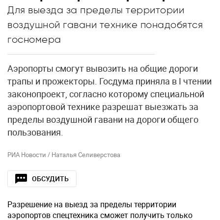
Для выезда за пределы территории
воздушной гавани технике понадобятся
госномера
Аэропорты смогут вывозить на общие дороги
трапы и прожекторы. Госдума приняла в I чтении
законопроект, согласно которому специальной
аэропортовой технике разрешат выезжать за
пределы воздушной гавани на дороги общего
пользования.
РИА Новости / Наталья Селиверстова
ОБСУДИТЬ
Разрешение на выезд за пределы территории
аэропортов спецтехника сможет получить только