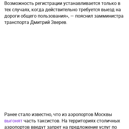
Возможность регистрации устанавливается только в
тех случаях, когда действительно требуется выезд на
дороги общего пользования», — пояснил замминистра
транспорта Дмитрий Зверев.
Ранее стало известно, что из аэропортов Москвы
выгонят
часть таксистов. На территориях столичных
аэропортов введут запрет на предложение услуг по