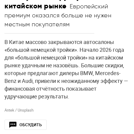
китайском рынке
Европейский
премиум оказался больше не нужен
местным покупателям
В Китае массово закрываются автосалоны
«большой немецкой тройки». Начало 2026 года
для «большой немецкой тройки» на китайском
рынке удачным не назовёшь. Большие скидки,
которые предлагают дилеры BMW, Mercedes-
Benz и Audi, привели к неожиданному эффекту —
финансовая отчётность показывает
удручающие результаты.
Antek / Unsplash
ОБСУДИТЬ