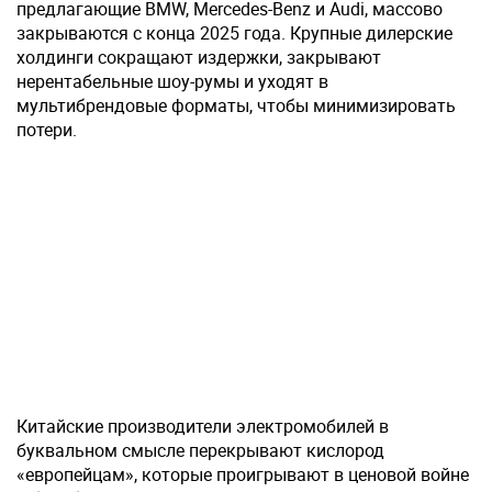
предлагающие BMW, Mercedes-Benz и Audi, массово
закрываются с конца 2025 года. Крупные дилерские
холдинги сокращают издержки, закрывают
нерентабельные шоу-румы и уходят в
мультибрендовые форматы, чтобы минимизировать
потери.
Китайские производители электромобилей в
буквальном смысле перекрывают кислород
«европейцам», которые проигрывают в ценовой войне