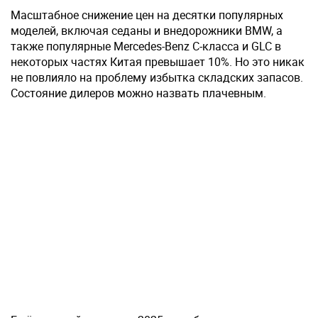
Масштабное снижение цен на десятки популярных
моделей, включая седаны и внедорожники BMW, а
также популярные Mercedes-Benz C-класса и GLC в
некоторых частях Китая превышает 10%. Но это никак
не повлияло на проблему избытка складских запасов.
Состояние дилеров можно назвать плачевным.