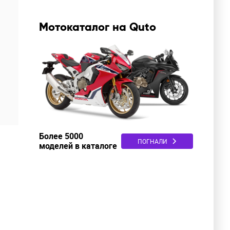
Мотокаталог на Quto
Более 5000
ПОГНАЛИ
моделей в каталоге