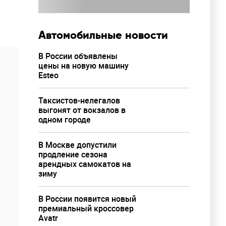
Автомобильные новости
В России объявлены
цены на новую машину
Esteo
Таксистов-нелегалов
выгонят от вокзалов в
одном городе
В Москве допустили
продление сезона
арендных самокатов на
зиму
В России появится новый
премиальный кроссовер
Avatr