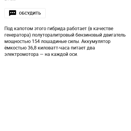
ОБСУДИТЬ
Под капотом этого гибрида работает (в качестве
генератора) полуторалитровый бензиновый двигатель
мощностью 154 лошадиные силы. Аккумулятор
ёмкостью 36,8 киловатт-часа питает два
электромотора — на каждой оси.