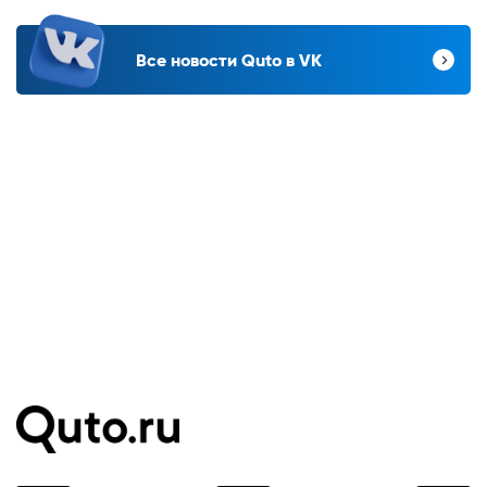
Все новости Quto в VK