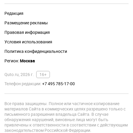
Редакция
Размещение рекламы
Правовая информация
Условия использования
Политика конфиденциальности
Регион:
Москва
Quto.ru, 2026 г.
16+
Телефон редакции:
+7 495 785-17-00
Все права защищены. Полное или частичное копирование
материалов Сайта в коммерческих целях разрешено только с
письменного разрешения владельца Сайта. В случае
обнаружения нарушений, виновные лица могут быть
привлечены к ответственности в соответствии с действующим
законодательством Российской Федерации.