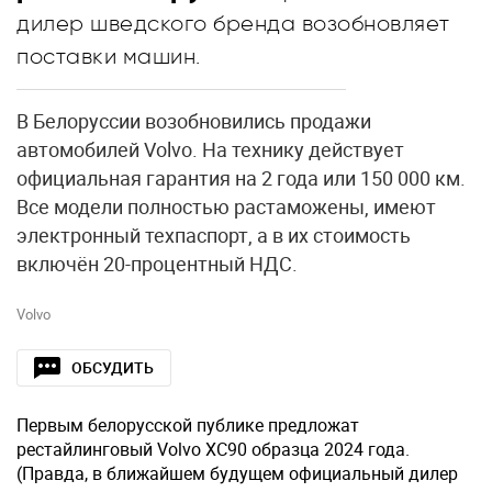
дилер шведского бренда возобновляет
поставки машин.
В Белоруссии возобновились продажи
автомобилей Volvo. На технику действует
официальная гарантия на 2 года или 150 000 км.
Все модели полностью растаможены, имеют
электронный техпаспорт, а в их стоимость
включён 20-процентный НДС.
Volvo
ОБСУДИТЬ
Первым белорусской публике предложат
рестайлинговый Volvo XC90 образца 2024 года.
(Правда, в ближайшем будущем официальный дилер