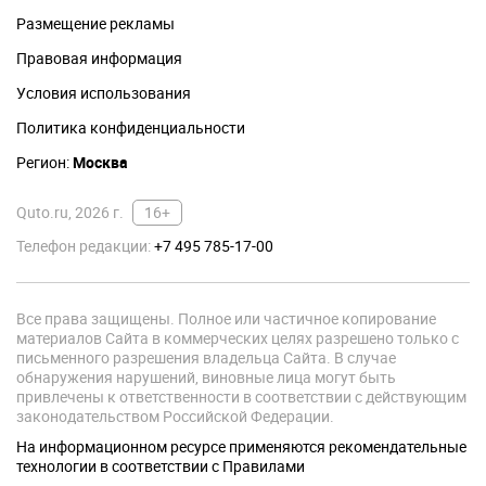
Размещение рекламы
Правовая информация
Условия использования
Политика конфиденциальности
Регион:
Москва
Quto.ru, 2026 г.
16+
Телефон редакции:
+7 495 785-17-00
Все права защищены. Полное или частичное копирование
материалов Сайта в коммерческих целях разрешено только с
письменного разрешения владельца Сайта. В случае
обнаружения нарушений, виновные лица могут быть
привлечены к ответственности в соответствии с действующим
законодательством Российской Федерации.
На информационном ресурсе применяются рекомендательные
технологии в соответствии с Правилами