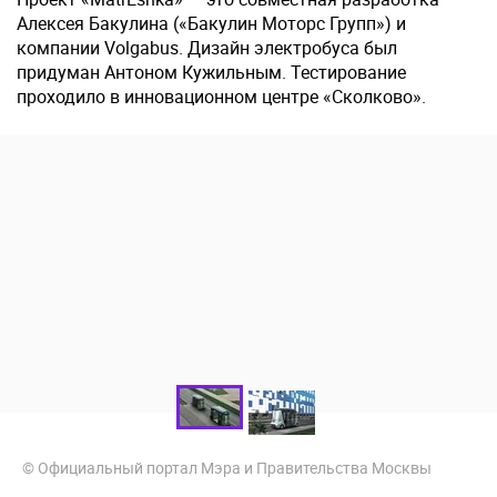
Алексея Бакулина («Бакулин Моторс Групп») и
компании Volgabus. Дизайн электробуса был
придуман Антоном Кужильным. Тестирование
проходило в инновационном центре «Сколково».
© Официальный портал Мэра и Правительства Москвы