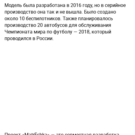
Модель была разработана в 2016 году, но в серийное
производство она так и не вышла. Было создано
около 10 беспилотников. Также планировалось
производство 20 автобусов для обслуживания
Чемпионата мира по футболу — 2018, который
проводился в России.
Проект «MatrЁshka» — это совместная разработка