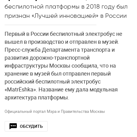
беспилотной платформы в 2018 году был
признан «Лучшей инновацией» в России
Первый в России беспилотный электробус не
вышел в производство и отправлен в музей.
Пресс-служба Департамента транспорта и
развития дорожно-транспортной
инфраструктуры Москвы сообщила, что на
хранение в музей был отправлен первый
российский беспилотный электробус
«MatrЁshka». Название ему дала модульная
архитектура платформы.
Официальный портал Мэра и Правительства Москвы
ОБСУДИТЬ