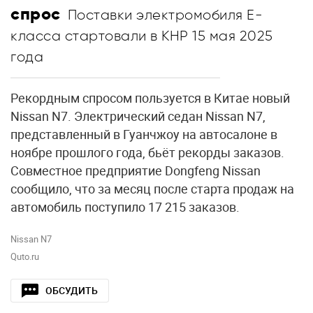
спрос
Поставки электромобиля Е-
класса стартовали в КНР 15 мая 2025
года
Рекордным спросом пользуется в Китае новый
Nissan N7. Электрический седан Nissan N7,
представленный в Гуанчжоу на автосалоне в
ноябре прошлого года, бьёт рекорды заказов.
Совместное предприятие Dongfeng Nissan
сообщило, что за месяц после старта продаж на
автомобиль поступило 17 215 заказов.
Nissan N7
Quto.ru
ОБСУДИТЬ