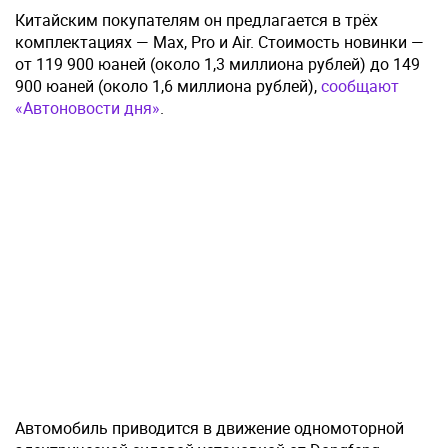
Китайским покупателям он предлагается в трёх
комплектациях — Max, Pro и Air. Стоимость новинки —
от 119 900 юаней (около 1,3 миллиона рублей) до 149
900 юаней (около 1,6 миллиона рублей),
сообщают
«Автоновости дня»
.
Автомобиль приводится в движение одномоторной