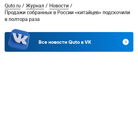
Quto.ru
/
Журнал
/
Новости
/
Продажи собранных в России «китайцев» подскочили
в полтора раза
Все новости Quto в VK