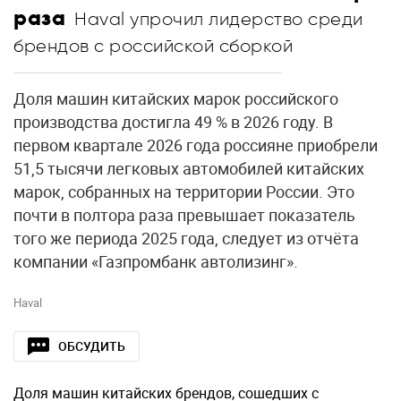
раза
Haval упрочил лидерство среди
брендов с российской сборкой
Доля машин китайских марок российского
производства достигла 49 % в 2026 году. В
первом квартале 2026 года россияне приобрели
51,5 тысячи легковых автомобилей китайских
марок, собранных на территории России. Это
почти в полтора раза превышает показатель
того же периода 2025 года, следует из отчёта
компании «Газпромбанк автолизинг».
Haval
ОБСУДИТЬ
Доля машин китайских брендов, сошедших с