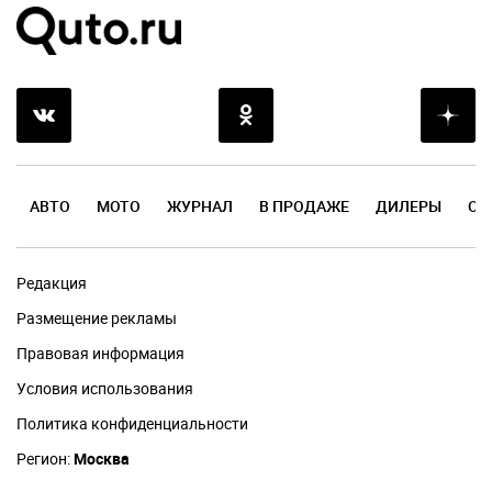
АВТО
МОТО
ЖУРНАЛ
В ПРОДАЖЕ
ДИЛЕРЫ
ОТ
Редакция
Размещение рекламы
Правовая информация
Условия использования
Политика конфиденциальности
Регион:
Москва