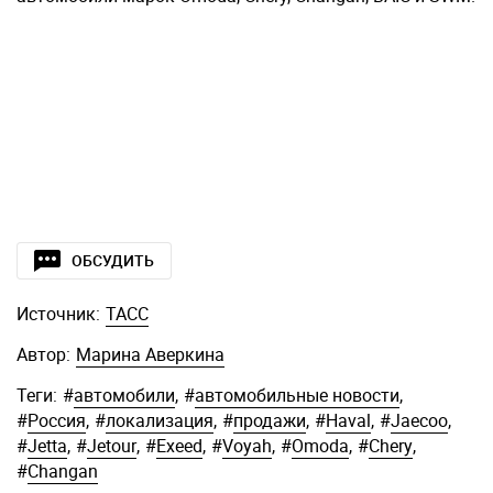
ОБСУДИТЬ
Источник:
ТАСС
Автор:
Марина Аверкина
Теги:
#
автомобили
,
#
автомобильные новости
,
#
Россия
,
#
локализация
,
#
продажи
,
#
Haval
,
#
Jaecoo
,
#
Jetta
,
#
Jetour
,
#
Exeed
,
#
Voyah
,
#
Omoda
,
#
Chery
,
#
Changan