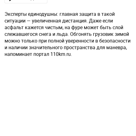
Эксперты единодушны: главная защита в такой
ситуации — увеличенная дистанция. Даже если
асфальт кажется чистым, на фуре может быть слой
слежавшегося снега и льда. Обгонять грузовик зимой
можно только при полной уверенности в безопасности
и наличии значительного пространства для маневра,
напоминает портал 110km.ru.