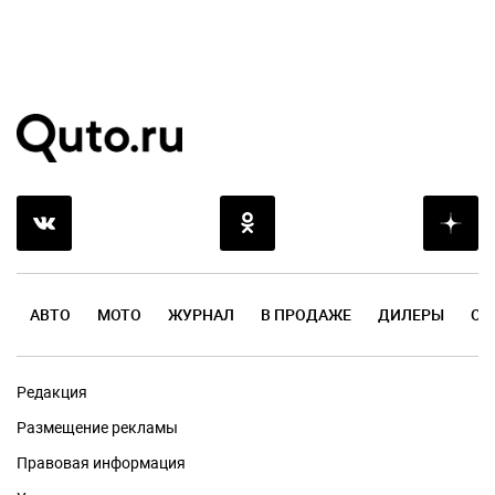
АВТО
МОТО
ЖУРНАЛ
В ПРОДАЖЕ
ДИЛЕРЫ
ОТ
Редакция
Размещение рекламы
Правовая информация