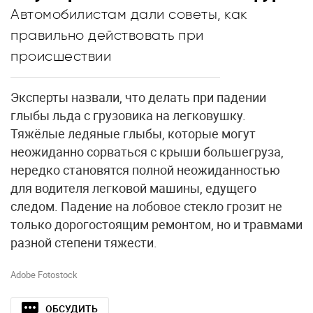
Автомобилистам дали советы, как
правильно действовать при
происшествии
Эксперты назвали, что делать при падении
глыбы льда с грузовика на легковушку.
Тяжёлые ледяные глыбы, которые могут
неожиданно сорваться с крыши большегруза,
нередко становятся полной неожиданностью
для водителя легковой машины, едущего
следом. Падение на лобовое стекло грозит не
только дорогостоящим ремонтом, но и травмами
разной степени тяжести.
Adobe Fotostock
ОБСУДИТЬ