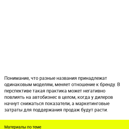
Понимание, что разные названия принадлежат
одинаковым моделям, меняет отношение к бренду. В
перспективе такая практика может негативно
повлиять на автобизнес в целом, когда у дилеров
начнут снижаться показатели, а маркетинговые
затраты для поддержания продаж будут расти.
Материалы по теме