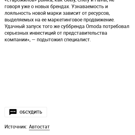
говоря уже о новых брендах. Узнаваемость и
лояльность новой марки зависит от ресурсов,
выделяемых на ее маркетинговое продвижение.
Удачный запуск того же суббренда Omoda потребовал
серьезных инвестиций от представительства
компании», — подытожил специалист.
ОБСУДИТЬ
Источник:
Автостат