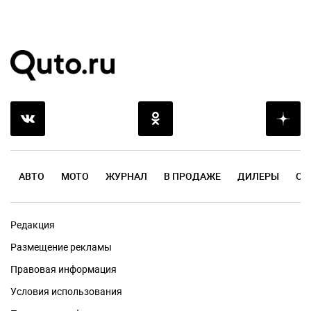
АВТО
МОТО
ЖУРНАЛ
В ПРОДАЖЕ
ДИЛЕРЫ
ОТ
Редакция
Размещение рекламы
Правовая информация
Условия использования