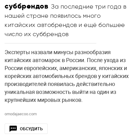
суббрендов
За последние три года в
нашей стране появилось много
китайских автобрендов и ещё большее
число их суббрендов
Эксперты назвали минусы разнообразия
китайских автомарок в России. После ухода из
России европейских, американских, японских и
корейских автомобильных брендов у китайских
производителей появилась действительно
уникальная возможность выйти на один из
крупнейших мировых рынков.
omodajaecoo.com
ОБСУДИТЬ