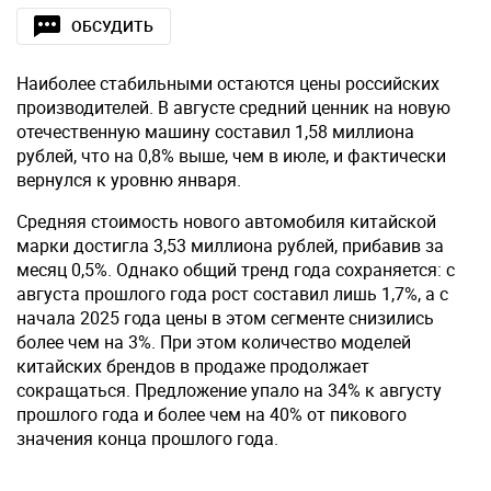
ОБСУДИТЬ
Наиболее стабильными остаются цены российских
производителей. В августе средний ценник на новую
отечественную машину составил 1,58 миллиона
рублей, что на 0,8% выше, чем в июле, и фактически
вернулся к уровню января.
Средняя стоимость нового автомобиля китайской
марки достигла 3,53 миллиона рублей, прибавив за
месяц 0,5%. Однако общий тренд года сохраняется: с
августа прошлого года рост составил лишь 1,7%, а с
начала 2025 года цены в этом сегменте снизились
более чем на 3%. При этом количество моделей
китайских брендов в продаже продолжает
сокращаться. Предложение упало на 34% к августу
прошлого года и более чем на 40% от пикового
значения конца прошлого года.