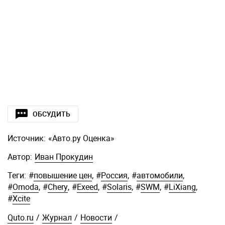
ОБСУДИТЬ
Источник:
«Авто.ру Оценка»
Автор:
Иван Прокудин
Теги:
#
повышение цен
,
#
Россия
,
#
автомобили
,
#
Omoda
,
#
Chery
,
#
Exeed
,
#
Solaris
,
#
SWM
,
#
LiXiang
,
#
Xcite
Quto.ru
/
Журнал
/
Новости
/