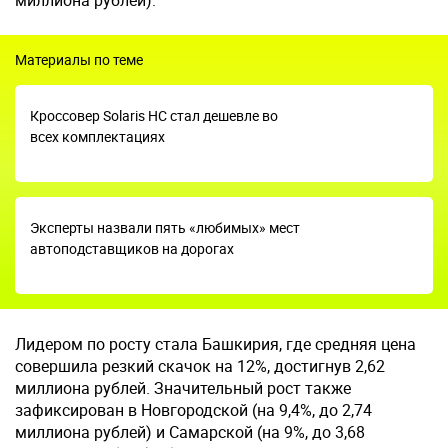
миллиона рублей).
Материалы по теме
Кроссовер Solaris HC стал дешевле во
всех комплектациях
Эксперты назвали пять «любимых» мест
автоподставщиков на дорогах
Лидером по росту стала Башкирия, где средняя цена
совершила резкий скачок на 12%, достигнув 2,62
миллиона рублей. Значительный рост также
зафиксирован в Новгородской (на 9,4%, до 2,74
миллиона рублей) и Самарской (на 9%, до 3,68