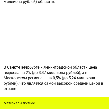
миллиона рублей) областях.
В Санкт-Петербурге и Ленинградской области цена
выросла на 2% (до 3,37 миллиона рублей), а в
Московском регионе — на 0,5% (до 5,24 миллиона
рублей), что является самой высокой средней ценой в
стране.
Материалы по теме