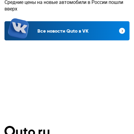
Средние цены на новые автомобили в России пошли
вверх
Все новости Quto в VK