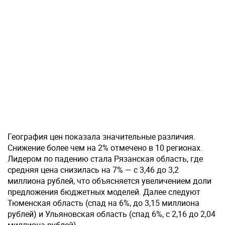
География цен показала значительные различия.
Снижение более чем на 2% отмечено в 10 регионах.
Лидером по падению стала Рязанская область, где
средняя цена снизилась на 7% — с 3,46 до 3,2
миллиона рублей, что объясняется увеличением доли
предложения бюджетных моделей. Далее следуют
Тюменская область (спад на 6%, до 3,15 миллиона
рублей) и Ульяновская область (спад 6%, с 2,16 до 2,04