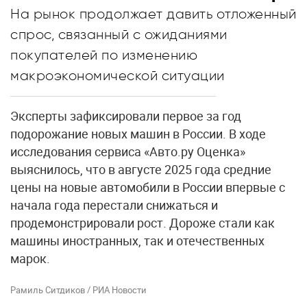
На рынок продолжает давить отложенный
спрос, связанный с ожиданиями
покупателей по изменению
макроэкономической ситуации
Эксперты зафиксировали первое за год
подорожание новых машин в России. В ходе
исследования сервиса «Авто.ру Оценка»
выяснилось, что в августе 2025 года средние
цены на новые автомобили в России впервые с
начала года перестали снижаться и
продемонстрировали рост. Дороже стали как
машины иностранных, так и отечественных
марок.
Рамиль Ситдиков / РИА Новости