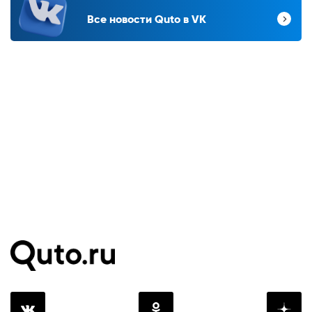
Все новости Quto в VK