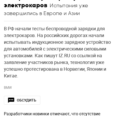
электрокаров
Испытания уже
завершились в Европе и Азии
В РФ начали тесты беспроводной зарядки для
электрокаров. На российских дорогах начали
испытывать индукционное зарядное устройство
для автомобилей с электрическими силовыми
установками. Как пишут IZ.RU со ссылкой на
заявление участников рынка, технология уже
успешно протестирована в Норвегии, Японии и
Китае.
BMW
ОБСУДИТЬ
Разработчики новинки отмечают, что отсутствие