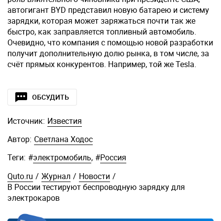
автогигант BYD представил новую батарею и систему
зарядки, которая может заряжаться почти так же
быстро, как заправляется топливный автомобиль.
Очевидно, что компания с помощью новой разработки
получит дополнительную долю рынка, в том числе, за
счёт прямых конкурентов. Например, той же Tesla.
ОБСУДИТЬ
Источник:
Известия
Автор:
Светлана Ходос
Теги:
#
электромобиль
,
#
Россия
Quto.ru
/
Журнал
/
Новости
/
В России тестируют беспроводную зарядку для
электрокаров