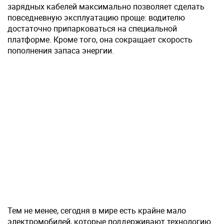
зарядных кабелей максимально позволяет сделать
повседневную эксплуатацию проще: водителю
достаточно припарковаться на специальной
платформе. Кроме того, она сокращает скорость
пополнения запаса энергии.
Тем не менее, сегодня в мире есть крайне мало
электромобилей, которые поддерживают технологию.