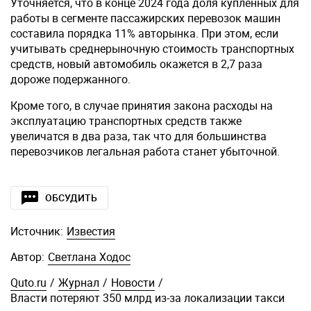
Уточняется, что в конце 2024 года доля купленных для
работы в сегменте пассажирских перевозок машин
составила порядка 11% авторынка. При этом, если
учитывать среднерыночную стоимость транспортных
средств, новый автомобиль окажется в 2,7 раза
дороже подержанного.
Кроме того, в случае принятия закона расходы на
эксплуатацию транспортных средств также
увеличатся в два раза, так что для большинства
перевозчиков легальная работа станет убыточной.
ОБСУДИТЬ
Источник:
Известия
Автор:
Светлана Ходос
Quto.ru
/
Журнал
/
Новости
/
Власти потеряют 350 млрд из-за локализации такси