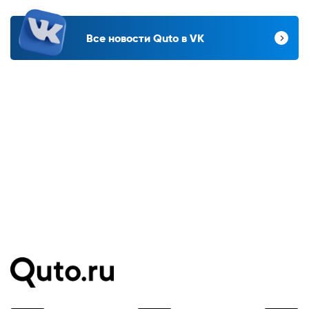
Все новости Quto в VK