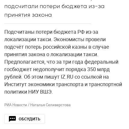
подсчитали потери бюджета из-за
принятия закона
Подсчитаны потери бюджета РФ из-за
локализации такси. Экономисты провели
подсчёт потерь российской казны в случае
принятия закона о локализации такси.
Предполагается, что за три года федеральный
госбюджет недополучит порядка 350 млрд
рублей. Об этом пишут IZ.RU со ссылкой на
Институт экономики транспорта и транспортной
политики НИУ ВШЭ.
РИА Новости / Наталья Селиверстова
ОБСУДИТЬ