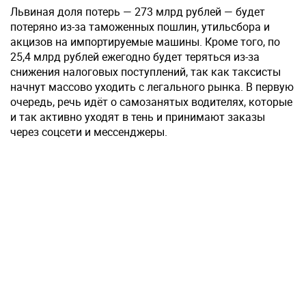
Львиная доля потерь — 273 млрд рублей — будет
потеряно из-за таможенных пошлин, утильсбора и
акцизов на импортируемые машины. Кроме того, по
25,4 млрд рублей ежегодно будет теряться из-за
снижения налоговых поступлений, так как таксисты
начнут массово уходить с легального рынка. В первую
очередь, речь идёт о самозанятых водителях, которые
и так активно уходят в тень и принимают заказы
через соцсети и мессенджеры.