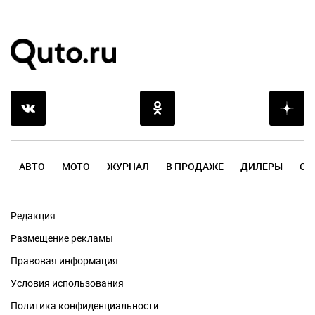
АВТО
МОТО
ЖУРНАЛ
В ПРОДАЖЕ
ДИЛЕРЫ
ОТ
Редакция
Размещение рекламы
Правовая информация
Условия использования
Политика конфиденциальности