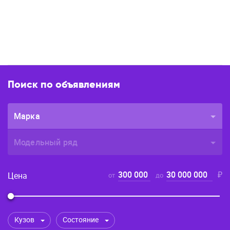
Поиск по объявлениям
Марка
Модельный ряд
300 000
30 000 000
₽
Цена
от
до
Кузов
Состояние