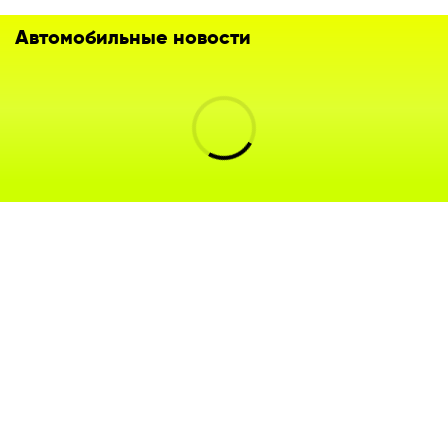
Автомобильные новости