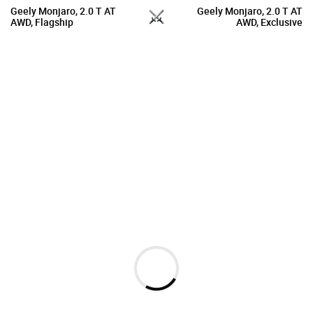
Geely Monjaro, 2.0 T AT
Geely Monjaro, 2.0 T AT
AWD, Flagship
AWD, Exclusive