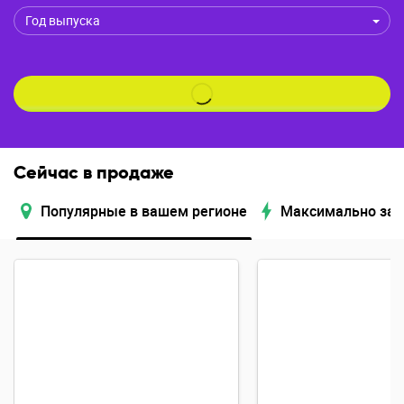
Год выпуска
Сейчас в продаже
Популярные в вашем регионе
Максимально за