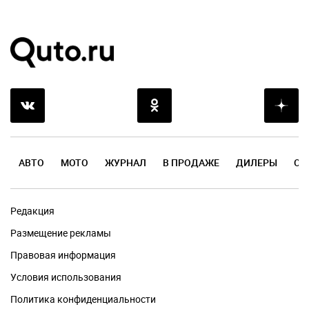
АВТО
МОТО
ЖУРНАЛ
В ПРОДАЖЕ
ДИЛЕРЫ
ОТ
Редакция
Размещение рекламы
Правовая информация
Условия использования
Политика конфиденциальности