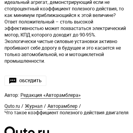
идеальный агрегат, демонстрирующий если не
стопроцентный коэффициент полезного действия, то
как минимум приближающийся к этой величине?
Ответ положительный – столь высокой
эффективностью может похвастаться электрический
мотор, КПД которого доходит до 90-95%.
Экологически чистые силовые установки активно
пробивают себе дорогу в будущее и это касается не
только автомобильной, но и мотоциклетной
промышленности.
ОБСУДИТЬ
Автор:
Редакция «Авторамблера»
Quto.ru
/
Журнал
/
Авторамблер
/
Что такое коэффициент полезного действия двигателя