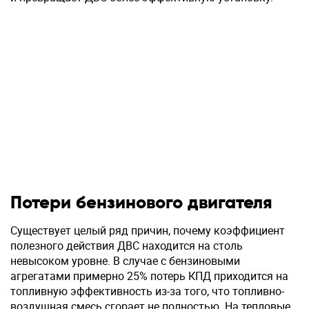
Потери бензинового двигателя
Существует целый ряд причин, почему коэффициент
полезного действия ДВС находится на столь
невысоком уровне. В случае с бензиновыми
агрегатами примерно 25% потерь КПД приходится на
топливную эффективность из-за того, что топливно-
воздушная смесь сгорает не полностью. На тепловые