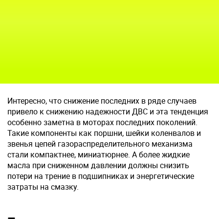
Интересно, что снижение последних в ряде случаев
привело к снижению надежности ДВС и эта тенденция
особенно заметна в моторах последних поколений.
Такие компоненты как поршни, шейки коленвалов и
звенья цепей газораспределительного механизма
стали компактнее, миниатюрнее. А более жидкие
масла при сниженном давлении должны снизить
потери на трение в подшипниках и энергетические
затраты на смазку.