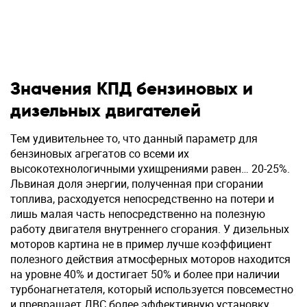
Значения КПД бензиновых и
дизельных двигателей
Тем удивительнее то, что данный параметр для
бензиновых агрегатов со всеми их
высокотехнологичными ухищрениями равен… 20-25%.
Львиная доля энергии, полученная при сгорании
топлива, расходуется непосредственно на потери и
лишь малая часть непосредственно на полезную
работу двигателя внутреннего сгорания. У дизельных
моторов картина не в пример лучше коэффициент
полезного действия атмосферных моторов находится
на уровне 40% и достигает 50% и более при наличии
турбонагнетателя, который используется повсеместно
и превращает ДВС более эффективную установку.