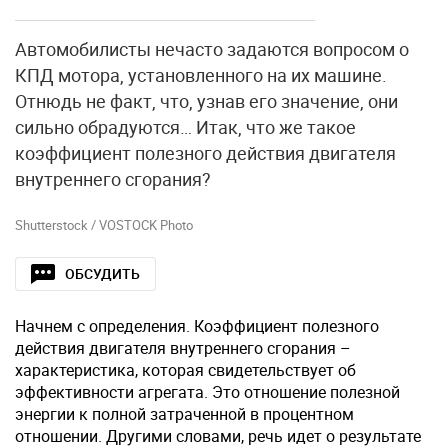
Автомобилисты нечасто задаются вопросом о
КПД мотора, установленного на их машине.
Отнюдь не факт, что, узнав его значение, они
сильно обрадуются… Итак, что же такое
коэффициент полезного действия двигателя
внутреннего сгорания?
Shutterstock / VOSTOCK Photo
ОБСУДИТЬ
Начнем с определения. Коэффициент полезного
действия двигателя внутреннего сгорания –
характеристика, которая свидетельствует об
эффективности агрегата. Это отношение полезной
энергии к полной затраченной в процентном
отношении. Другими словами, речь идет о результате