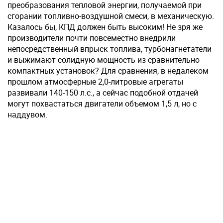
преобразования тепловой энергии, получаемой при
сгорании топливно-воздушной смеси, в механическую.
Казалось бы, КПД должен быть высоким! Не зря же
производители почти повсеместно внедрили
непосредственный впрыск топлива, турбонагнетатели
и выжимают солидную мощность из сравнительно
компактных установок? Для сравнения, в недалеком
прошлом атмосферные 2,0-литровые агрегаты
развивали 140-150 л.с., а сейчас подобной отдачей
могут похвастаться двигатели объемом 1,5 л, но с
наддувом.