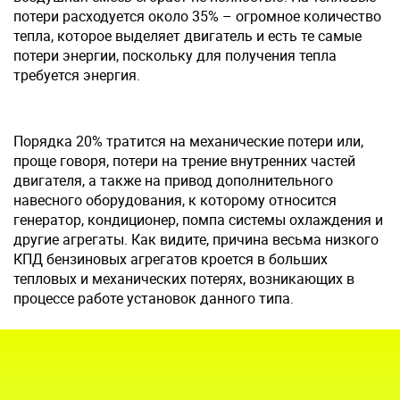
потери расходуется около 35% – огромное количество
тепла, которое выделяет двигатель и есть те самые
потери энергии, поскольку для получения тепла
требуется энергия.
Порядка 20% тратится на механические потери или,
проще говоря, потери на трение внутренних частей
двигателя, а также на привод дополнительного
навесного оборудования, к которому относится
генератор, кондиционер, помпа системы охлаждения и
другие агрегаты. Как видите, причина весьма низкого
КПД бензиновых агрегатов кроется в больших
тепловых и механических потерях, возникающих в
процессе работе установок данного типа.