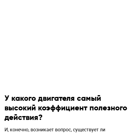
У какого двигателя самый
высокий коэффициент полезного
действия?
И, конечно, возникает вопрос, существует ли