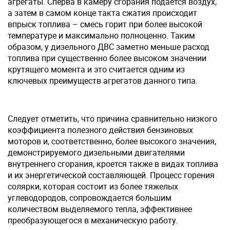
агрегаты. Сперва в камеру сгорания подается воздух,
а затем в самом конце такта сжатия происходит
впрыск топлива – смесь горит при более высокой
температуре и максимально полноценно. Таким
образом, у дизельного ДВС заметно меньше расход
топлива при существенно более высоком значении
крутящего момента и это считается одним из
ключевых преимуществ агрегатов данного типа.
Следует отметить, что причина сравнительно низкого
коэффициента полезного действия бензиновых
моторов и, соответственно, более высокого значения,
демонстрируемого дизельными двигателями
внутреннего сгорания, кроется также в видах топлива
и их энергетической составляющей. Процесс горения
солярки, которая состоит из более тяжелых
углеводородов, сопровождается большим
количеством выделяемого тепла, эффективнее
преобразующегося в механическую работу.